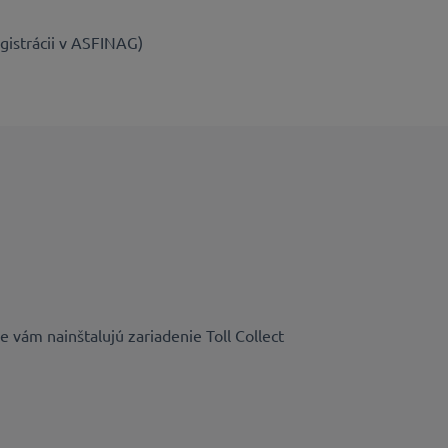
gistrácii v ASFINAG)
 vám nainštalujú zariadenie Toll Collect