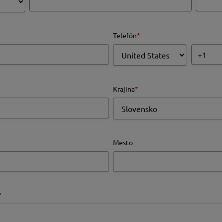
Telefón
*
Krajina
*
Mesto
?