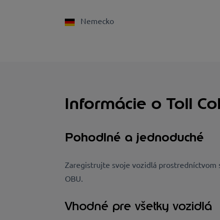
Nemecko
Informácie o Toll Co
Pohodlné a jednoduché
Zaregistrujte svoje vozidlá prostredníctvom 
OBU.
Vhodné pre všetky vozidlá