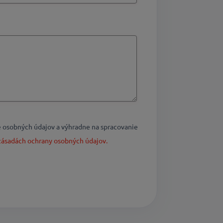
 osobných údajov a výhradne na spracovanie
ásadách ochrany osobných údajov.