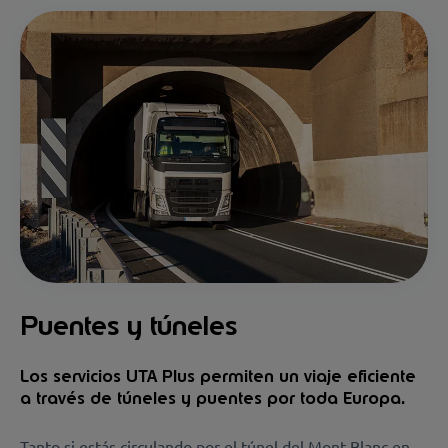
Puentes y túneles
Los servicios UTA Plus permiten un viaje eficiente
a través de túneles y puentes por toda Europa.
Tanto si estás circulando por el túnel del Mont Blanc en