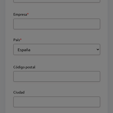
Empresa
*
País
*
Código postal
Ciudad