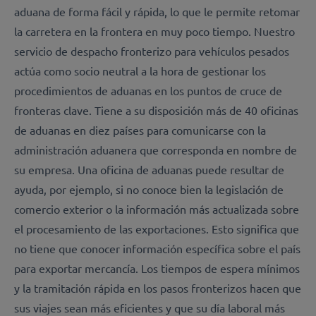
aduana de forma fácil y rápida, lo que le permite retomar
la carretera en la frontera en muy poco tiempo. Nuestro
servicio de despacho fronterizo para vehículos pesados
actúa como socio neutral a la hora de gestionar los
procedimientos de aduanas en los puntos de cruce de
fronteras clave. Tiene a su disposición más de 40 oficinas
de aduanas en diez países para comunicarse con la
administración aduanera que corresponda en nombre de
su empresa. Una oficina de aduanas puede resultar de
ayuda, por ejemplo, si no conoce bien la legislación de
comercio exterior o la información más actualizada sobre
el procesamiento de las exportaciones. Esto significa que
no tiene que conocer información específica sobre el país
para exportar mercancía. Los tiempos de espera mínimos
y la tramitación rápida en los pasos fronterizos hacen que
sus viajes sean más eficientes y que su día laboral más