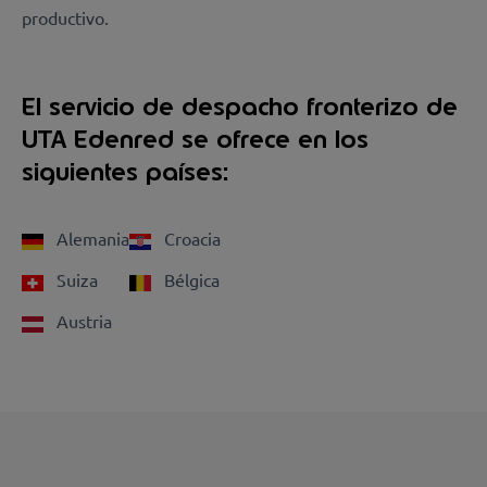
productivo.
El servicio de despacho fronterizo de
UTA Edenred se ofrece en los
siguientes países:
Alemania
Croacia
Suiza
Bélgica
Austria