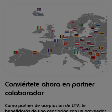
Conviértete ahora en partner
colaborador
Como partner de aceptación de UTA, te
beneficiarás de una asociación con un proveedor