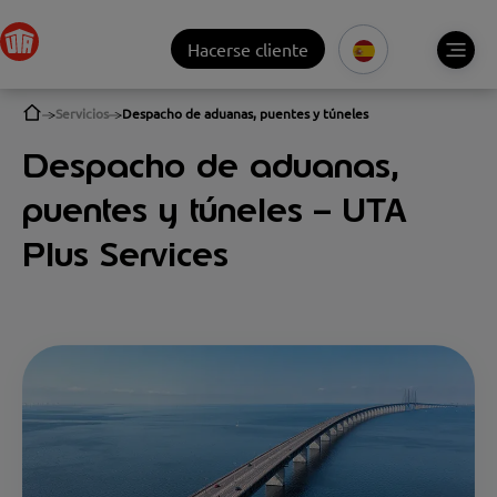
Hacerse cliente
Servicios
Despacho de aduanas, puentes y túneles
Despacho de aduanas,
puentes y túneles – UTA
Plus Services