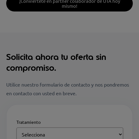
¡Conviértete en partner colaborador de UTA hoy
mismo!
Solicita ahora tu oferta sin
compromiso.
Utilice nuestro formulario de contacto y nos pondremos
en contacto con usted en breve.
Tratamiento