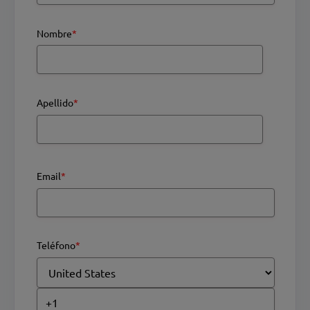
Nombre
*
Apellido
*
Email
*
Teléfono
*