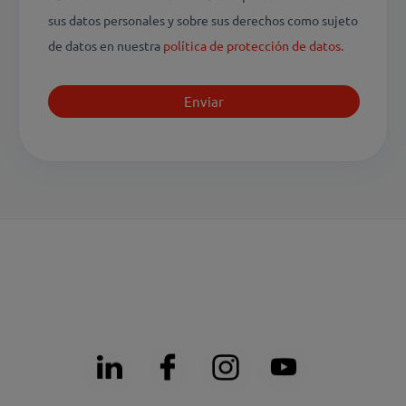
sus datos personales y sobre sus derechos como sujeto
de datos en nuestra
política de protección de datos.