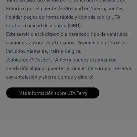
Francia o por el puente de Øresund en Suecia, puedes
liquidar peajes de forma rápida y cómoda con tu UTA
Card o tu unidad de a bordo (OBU).
Este servicio está disponible para todo tipo de vehículos:
camiones, autocares y turismos. Disponible en 13 países,
incluidos Alemania, Italia y Bélgica.
¿Sabías que? Desde UTA Ferry puedes reservar con
antelación algunos puentes y túneles de Europa. ¡Reserva
con antelación y ahorra tiempo y dinero!
Más información sobre UTA Ferry