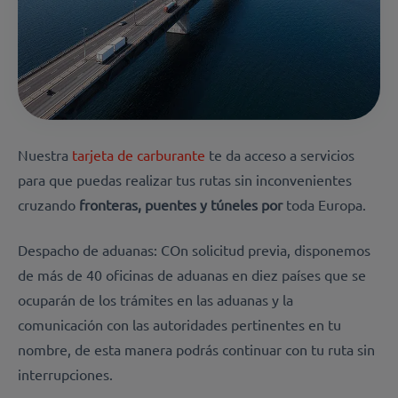
Nuestra
tarjeta de carburante
te da acceso a servicios
para que puedas realizar tus rutas sin inconvenientes
cruzando
fronteras,
puentes y
túneles por
toda Europa.
Despacho de aduanas: COn solicitud previa, disponemos
de más de 40 oficinas de aduanas en diez países que se
ocuparán de los trámites en las aduanas y la
comunicación con las autoridades pertinentes en tu
nombre, de esta manera podrás continuar con tu ruta sin
interrupciones.