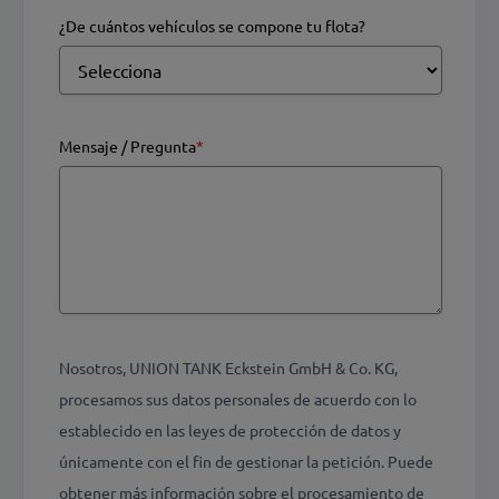
¿De cuántos vehículos se compone tu flota?
Mensaje / Pregunta
*
Nosotros, UNION TANK Eckstein GmbH & Co. KG,
procesamos sus datos personales de acuerdo con lo
establecido en las leyes de protección de datos y
únicamente con el fin de gestionar la petición. Puede
obtener más información sobre el procesamiento de