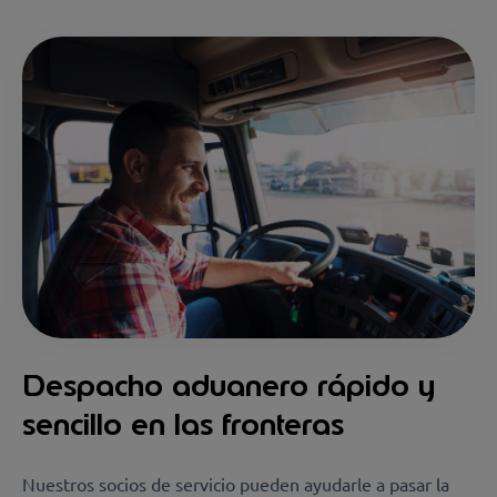
Despacho aduanero rápido y
sencillo en las fronteras
Nuestros socios de servicio pueden ayudarle a pasar la