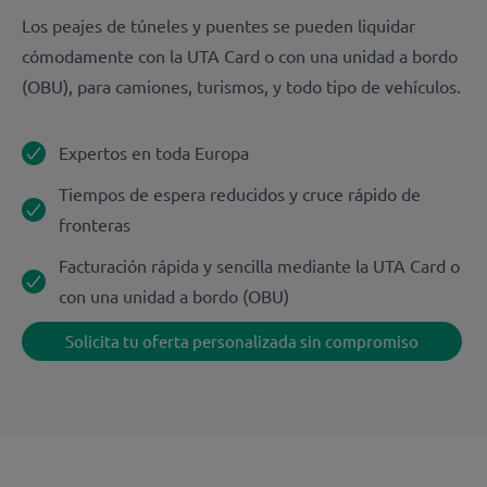
Los peajes de túneles y puentes se pueden liquidar
cómodamente con la UTA Card o con una unidad a bordo
(OBU), para camiones, turismos, y todo tipo de vehículos.
Expertos en toda Europa
Tiempos de espera reducidos y cruce rápido de
fronteras
Facturación rápida y sencilla mediante la UTA Card o
con una unidad a bordo (OBU)
Solicita tu oferta personalizada sin compromiso