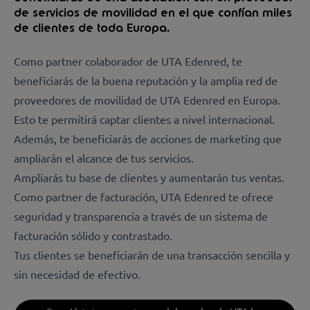
de servicios de movilidad en el que confían miles
de clientes de toda Europa.
Como partner colaborador de UTA Edenred, te
beneficiarás de la buena reputación y la amplia red de
proveedores de movilidad de UTA Edenred en Europa.
Esto te permitirá captar clientes a nivel internacional.
Además, te beneficiarás de acciones de marketing que
ampliarán el alcance de tus servicios.
Ampliarás tu base de clientes y aumentarán tus ventas.
Como partner de facturación, UTA Edenred te ofrece
seguridad y transparencia a través de un sistema de
facturación sólido y contrastado.
Tus clientes se beneficiarán de una transacción sencilla y
sin necesidad de efectivo.