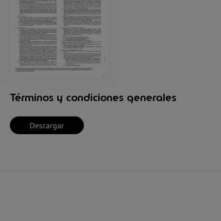
Términos y condiciones generales
Descargar