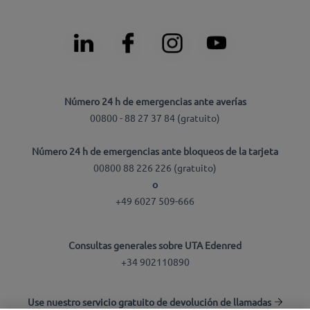
Número 24 h de emergencias ante averías
00800 - 88 27 37 84 (gratuito)
Número 24 h de emergencias ante bloqueos de la tarjeta
00800 88 226 226 (gratuito)
o
+49 6027 509-666
Consultas generales sobre UTA Edenred
+34 902110890
Use nuestro servicio gratuito de devolución de llamadas