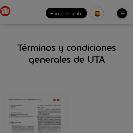
Hacerse cliente
Términos y condiciones
generales de UTA