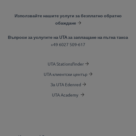
Използвайте нашите услуги за безплатно обратно
обаждане
Въпроси за услугите на UTA за заплащане на пътна такса
+49 6027 509-617
UTA Stationsfinder
UTA клиентски център
За UTA Edenred
UTA Academy