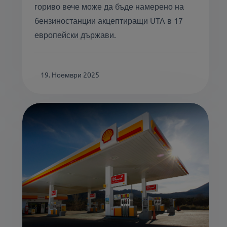
гориво вече може да бъде намерено на
бензиностанции акцептиращи UTA в 17
европейски държави.
19. Ноември 2025