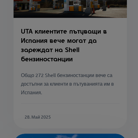
UTA клиентите пътуващи в
Испания вече могат да
зареждат на Shell
бензиностанции
Общо 272 Shell бензиностанции вече са
достъпни за клиенти в пътуванията им в
Испания.
28. Май 2025