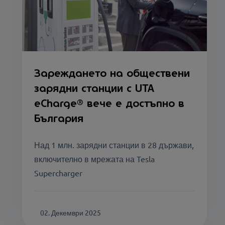
Зареждането на обществени
зарядни станции с UTA
eCharge® вече е достъпно в
България
Над 1 млн. зарядни станции в 28 държави,
включително в мрежата на Tesla
Supercharger
02. Декември 2025