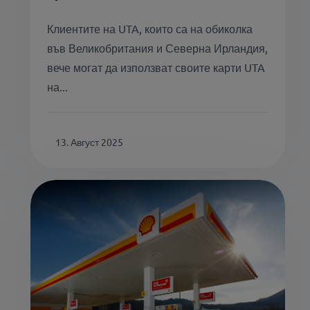
Клиентите на UTA, които са на обиколка
във Великобритания и Северна Ирландия,
вече могат да използват своите карти UTA
на...
13. Август 2025