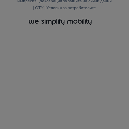
Импресия
|
Декларация за защита на лични данни
|
ОТУ |
Условия за потребителите
we simplify mobility