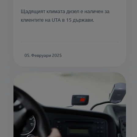
Щадящият климата дизел е наличен за
клиентите на UTA в 15 държави.
05. Февруари 2025