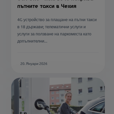
пътните такси в Чехия
4G устройство за плащане на пътни такси
в 18 държави; телематични услуги и
услуги за ползване на паркоместа като
допълнителни...
20. Януари 2026