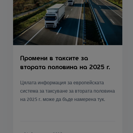
Промени в таксите за
втората половина на 2025 г.
Цялата информация за европейската
система за таксуване за втората половина
на 2025 г. може да бъде намерена тук.