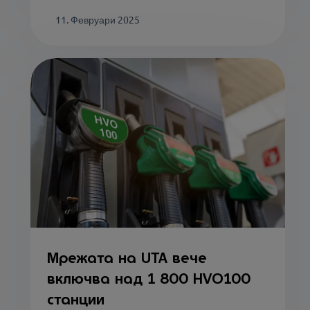
11. Февруари 2025
Мрежата на UTA вече
включва над 1 800 HVO100
станции