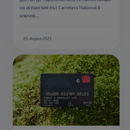
на испанския път Carretera National II -
ключов...
25. Април 2025