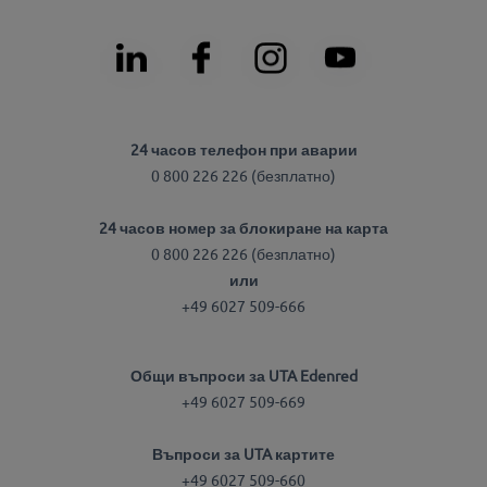
24 часов телефон при аварии
0 800 226 226 (безплатно)
24 часов номер за блокиране на карта
0 800 226 226 (безплатно)
или
+49 6027 509-666
Общи въпроси за UTA Edenred
+49 6027 509-669
Въпроси за UTA картите
+49 6027 509-660