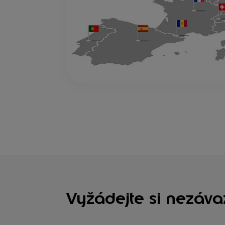
Vyžádejte si nezáva