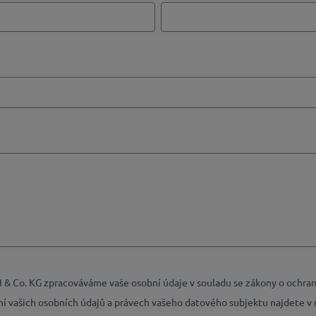
 Co. KG zpracováváme vaše osobní údaje v souladu se zákony o ochran
ání vašich osobních údajů a právech vašeho datového subjektu najdete v