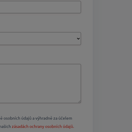
ě osobních údajů a výhradně za účelem
 našich
​​​​​​​zásadách ochrany osobních údajů​​​​​​​.