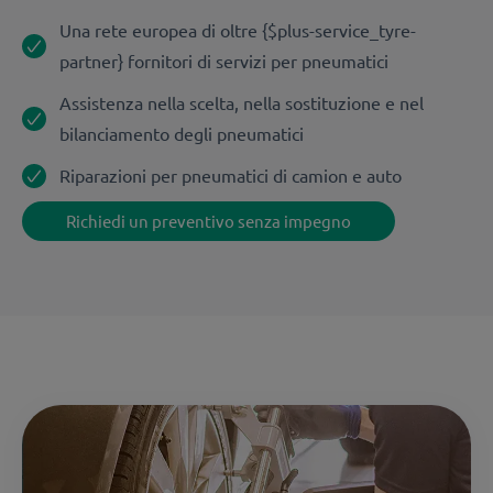
Una rete europea di oltre {$plus-service_tyre-
partner} fornitori di servizi per pneumatici
Assistenza nella scelta, nella sostituzione e nel
bilanciamento degli pneumatici
Riparazioni per pneumatici di camion e auto
Richiedi un preventivo senza impegno