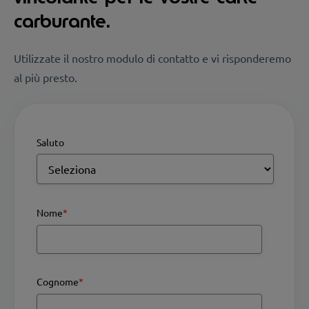
carburante.
Utilizzate il nostro modulo di contatto e vi risponderemo
al più presto.
Saluto
Nome
*
Cognome
*