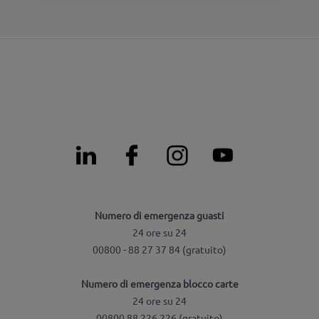
Numero di emergenza guasti
24 ore su 24
00800 - 88 27 37 84 (gratuito)
Numero di emergenza blocco carte
24 ore su 24
00800 88 226 226 (gratuito)