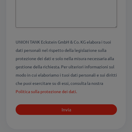
UNION TANK Eckstein GmbH & Co. KG elabora i tuoi
dati personali nel rispetto della legislazione sulla
protezione dei dati e solo nella misura necessaria alla
gestione della richiesta. Per ulteriori informazioni sul
modo in cui elaboriamo i tuoi dati personali e sui diritti
che puoi esercitare su di essi, consulta la nostra
Politica sulla protezione dei dati.