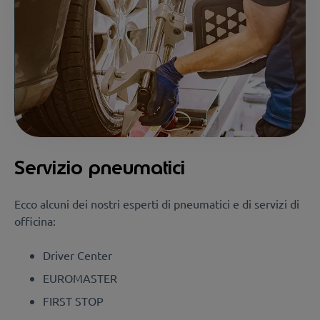
Servizio pneumatici
Ecco alcuni dei nostri esperti di pneumatici e di servizi di
officina:
Driver Center
EUROMASTER
FIRST STOP