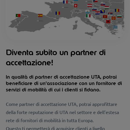
Diventa subito un partner di
accettazione!
In qualità di partner di accettazione UTA, potrai
beneficiare di un’associazione con un fornitore di
servizi di mobilità di cui i clienti si fidano.
Come partner di accettazione UTA, potrai approfittare
della forte reputazione di UTA nel settore e dell’estesa
rete di fornitori di mobilità in tutta Europa.
Questo ti permetterà di acquisire clienti a livello