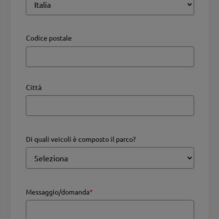
Codice postale
Città
Di quali veicoli è composto il parco?
Messaggio/domanda
*