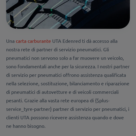
Una
carta carburante
UTA Edenred ti dà accesso alla
nostra
rete di partner di servizio pneumatici
.
Gli
pneumatici non servono solo a far muovere un veicolo,
sono fondamentali anche per la sicurezza. I nostri partner
di servizio per pneumatici offrono assistenza qualificata
nella selezione, sostituzione, bilanciamento e riparazione
di pneumatici di autovetture e di veicoli commerciali
pesanti. Grazie alla vasta rete europea di {$plus-
service_tyre-partner} partner di servizio per pneumatici, i
clienti UTA possono ricevere assistenza quando e dove
ne hanno bisogno.