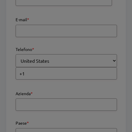
E-mail
*
Telefono
*
Azienda
*
Paese
*