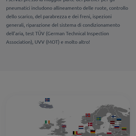
pneumatici includono
allineamento delle ruote,
controllo
dello scarico,
del parabrezza e
dei freni,
ispezioni
generali,
riparazione
del sistema di condizionamento
dell’aria, test
TÜV (German Technical Inspection
Association),
UVV (MOT)
e molto altro!