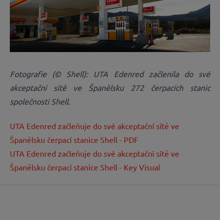
Fotografie (© Shell): UTA Edenred začlenila do své
akceptační sítě ve Španělsku 272 čerpacích stanic
společnosti Shell.
UTA Edenred začleňuje do své akceptační sítě ve
Španělsku čerpací stanice Shell - PDF
UTA Edenred začleňuje do své akceptační sítě ve
Španělsku čerpací stanice Shell - Key Visual