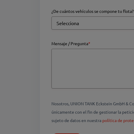
¿De cuántos vehículos se compone tu flota?
Mensaje / Pregunta
*
Nosotros, UNION TANK Eckstein GmbH & Co. K
únicamente con el fin de gestionar la peti
sujeto de datos en nuestra
política de prote