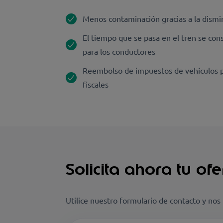
Menos contaminación gracias a la dism
El tiempo que se pasa en el tren se co
para los conductores
Reembolso de impuestos de vehículos p
fiscales
Solicita ahora tu of
Utilice nuestro formulario de contacto y no