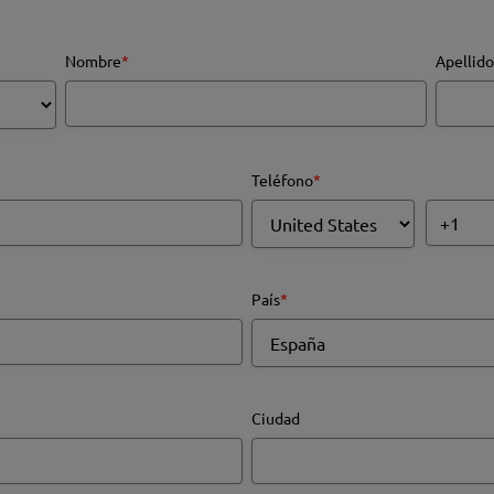
Nombre
*
Apellido
Teléfono
*
País
*
Ciudad