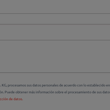
G, procesamos sus datos personales de acuerdo con lo establecido en l
ción. Puede obtener más información sobre el procesamiento de sus dato
cción de datos.