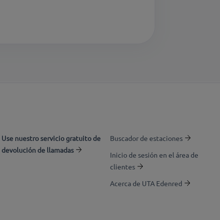
Use nuestro servicio gratuito de
Buscador de estaciones
devolución de llamadas
Inicio de sesión en el área de
clientes
Acerca de UTA Edenred