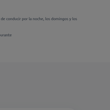
 de conducir por la noche, los domingos y los
burante