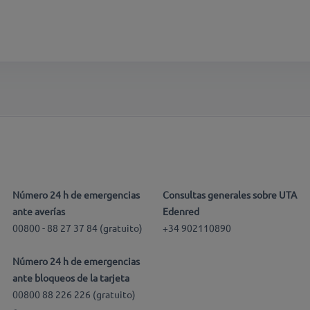
Número 24 h de emergencias
Consultas generales sobre UTA
ante averías
Edenred
00800 - 88 27 37 84 (gratuito)
+34 902110890
Número 24 h de emergencias
ante bloqueos de la tarjeta
00800 88 226 226 (gratuito)