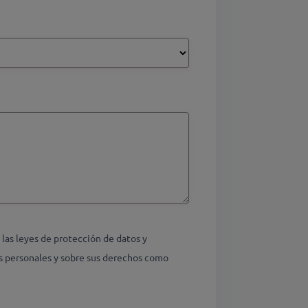
as leyes de protección de datos y
s personales y sobre sus derechos como