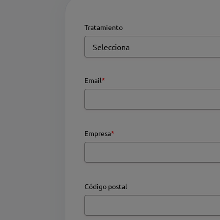
Tratamiento
Email
*
Empresa
*
Código postal