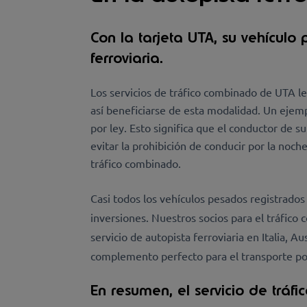
Con la tarjeta UTA, su vehículo
ferroviaria.
Los servicios de tráfico combinado de UTA 
así beneficiarse de esta modalidad. Un ejem
por ley. Esto significa que el conductor de s
evitar la prohibición de conducir por la noch
tráfico combinado.
Casi todos los vehículos pesados registrados
inversiones. Nuestros socios para el tráfic
servicio de autopista ferroviaria en Italia, 
complemento perfecto para el transporte por
En resumen, el servicio de tráfi