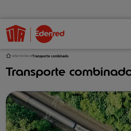
Servicios
Transporte combinado
Transporte combinado