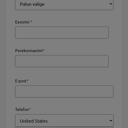
Eesnimi
*
Perekonnanimi
*
E-post
*
Telefon
*