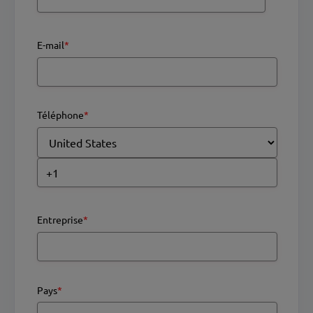
E-mail
*
Téléphone
*
Entreprise
*
Pays
*