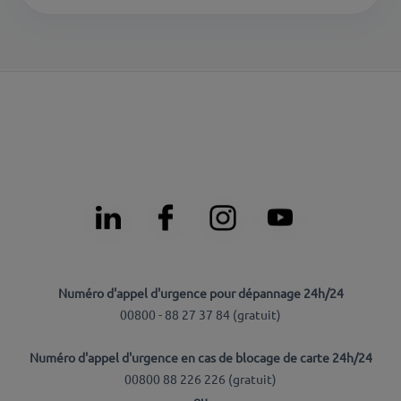
Numéro d'appel d'urgence pour dépannage 24h/24
00800 - 88 27 37 84 (
gratuit
)
Numéro d'appel d'urgence en cas de blocage de carte 24h/24
00800 88 226 226 (
gratuit
)
ou