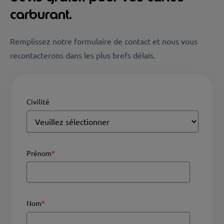
carburant.
Remplissez notre formulaire de contact et nous vous
recontacterons dans les plus brefs délais.
Civilité
Prénom
*
Nom
*