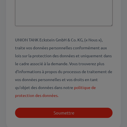
UNION TANK Eckstein GmbH & Co. KG, (« Nous »),
traite vos données personnelles conformément aux
lois sur la protection des données et uniquement dans
le cadre associé à la demande. Vous trouverez plus
d'informations à propos du processus de traitement de
vos données personnelles et vos droits en tant
qu'objet des données dans notre
politique de
protection des données.