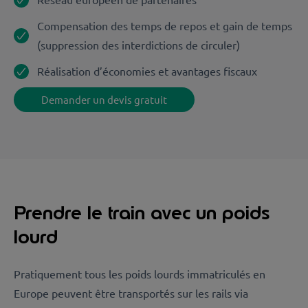
Compensation des temps de repos et gain de temps
(suppression des interdictions de circuler)
Réalisation d’économies et avantages fiscaux
Demander un devis gratuit
Prendre le train avec un poids
lourd
Pratiquement tous les poids lourds immatriculés en
Europe peuvent être transportés sur les rails via