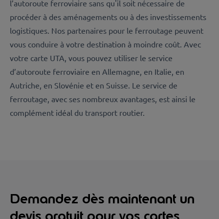
l’autoroute ferroviaire sans qu'il soit nécessaire de
procéder à des aménagements ou à des investissements
logistiques. Nos partenaires pour le ferroutage peuvent
vous conduire à votre destination à moindre coût. Avec
votre carte UTA, vous pouvez utiliser le service
d’autoroute ferroviaire en Allemagne, en Italie, en
Autriche, en Slovénie et en Suisse. Le service de
ferroutage, avec ses nombreux avantages, est ainsi le
complément idéal du transport routier.
Demandez dès maintenant un
devis gratuit pour vos cartes