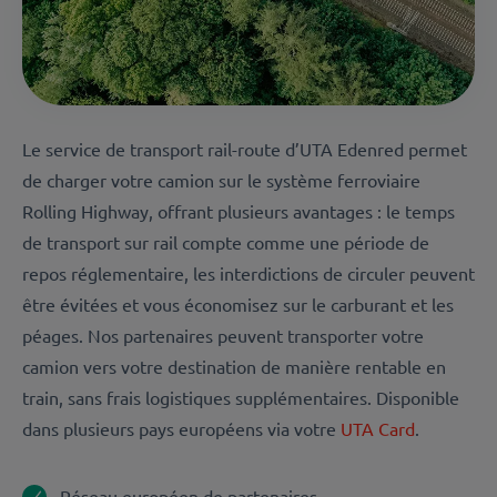
Le service de transport rail-route d’UTA Edenred permet
de charger votre camion sur le système ferroviaire
Rolling Highway, offrant plusieurs avantages : le temps
de transport sur rail compte comme une période de
repos réglementaire, les interdictions de circuler peuvent
être évitées et vous économisez sur le carburant et les
péages. Nos partenaires peuvent transporter votre
camion vers votre destination de manière rentable en
train, sans frais logistiques supplémentaires. Disponible
dans plusieurs pays européens via votre
UTA Card
.
Réseau européen de partenaires