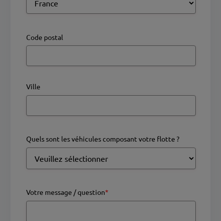
Code postal
Ville
Quels sont les véhicules composant votre flotte ?
Votre message / question
*