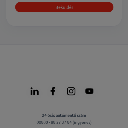
24 órás autómentő szám
00800 - 88 27 37 84 (ingyenes)