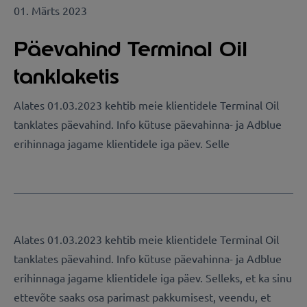
01. Märts 2023
Päevahind Terminal Oil
tanklaketis
Alates 01.03.2023 kehtib meie klientidele Terminal Oil
tanklates päevahind. Info kütuse päevahinna- ja Adblue
erihinnaga jagame klientidele iga päev. Selle
Alates 01.03.2023 kehtib meie klientidele Terminal Oil
tanklates päevahind. Info kütuse päevahinna- ja Adblue
erihinnaga jagame klientidele iga päev. Selleks, et ka sinu
ettevõte saaks osa parimast pakkumisest, veendu, et