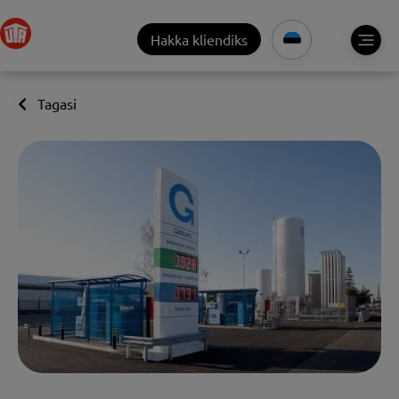
Hakka kliendiks
Tagasi