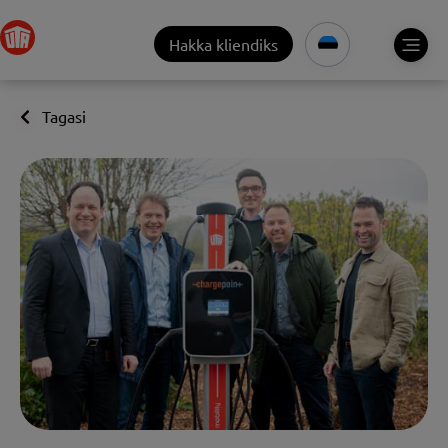
Hakka kliendiks
Tagasi