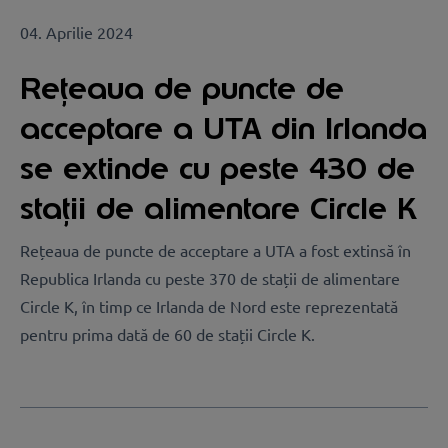
04. Aprilie 2024
Rețeaua de puncte de
acceptare a UTA din Irlanda
se extinde cu peste 430 de
stații de alimentare Circle K
Rețeaua de puncte de acceptare a UTA a fost extinsă în
Republica Irlanda cu peste 370 de stații de alimentare
Circle K, în timp ce Irlanda de Nord este reprezentată
pentru prima dată de 60 de stații Circle K.