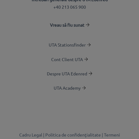
+40 213 065 900
Vreau să fiu sunat
UTA Stationsfinder
Cont Client UTA
Despre UTA Edenred
UTA Academy
Cadru Legal |
Politica de confidenţialitate |
Termeni