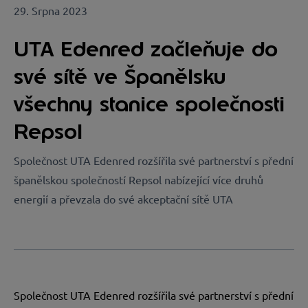
29. Srpna 2023
UTA Edenred začleňuje do
své sítě ve Španělsku
všechny stanice společnosti
Repsol
Společnost UTA Edenred rozšířila své partnerství s přední
španělskou společností Repsol nabízející více druhů
energií a převzala do své akceptační sítě UTA
Společnost UTA Edenred rozšířila své partnerství s přední