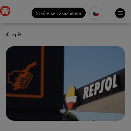
Staňte se zákazníkem
Zpět