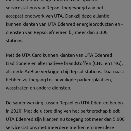
servicestations van Repsol toegevoegd aan het
acceptatienetwerk van UTA. Dankzij deze alliantie
kunnen klanten van UTA Edenred energieproducten en -
diensten van Repsol afnemen bij meer dan 3.300
stations.
Met de UTA Card kunnen klanten van UTA Edenred
traditionele en alternatieve brandstoffen (CNG en LNG),
alsmede AdBlue verkrijgen bij Repsol-stations. Daarnaast
hebben zij toegang tot beveiligde parkeerplaatsen,
wasstraten en andere diensten.
De samenwerking tussen Repsol en UTA Edenred begon
in 2020. Met de uitbreiding van het partnerschap biedt
UTA Edenred zijn klanten nu toegang tot meer dan 5.000
servicestations met meerdere merken en meerdere