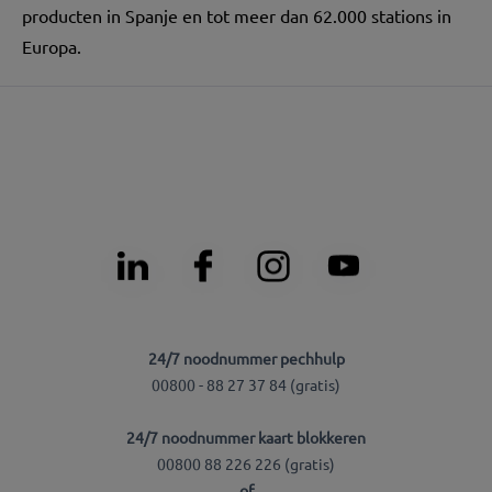
producten in Spanje en tot meer dan 62.000 stations in
Europa.
24/7 noodnummer pechhulp
00800 - 88 27 37 84 (gratis)
24/7 noodnummer kaart blokkeren
00800 88 226 226 (gratis)
of