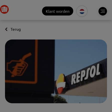
Klant worden
Terug