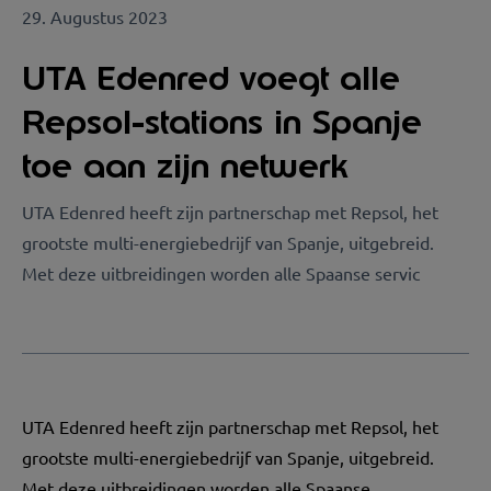
29. Augustus 2023
UTA Edenred voegt alle
Repsol-stations in Spanje
toe aan zijn netwerk
UTA Edenred heeft zijn partnerschap met Repsol, het
grootste multi-energiebedrijf van Spanje, uitgebreid.
Met deze uitbreidingen worden alle Spaanse servic
UTA Edenred heeft zijn partnerschap met Repsol, het
grootste multi-energiebedrijf van Spanje, uitgebreid.
Met deze uitbreidingen worden alle Spaanse