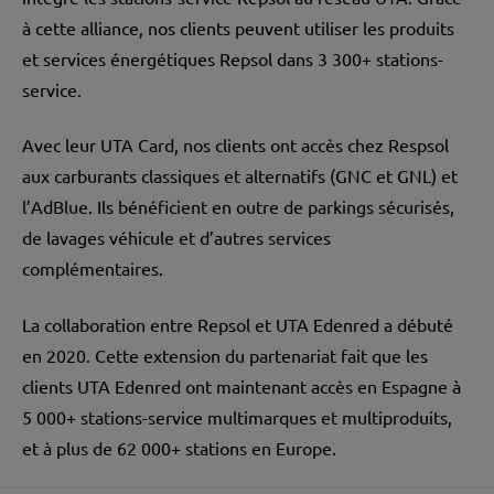
à cette alliance, nos clients peuvent utiliser les produits
et services énergétiques Repsol dans 3 300+ stations-
service.
Avec leur UTA Card, nos clients ont accès chez Respsol
aux carburants classiques et alternatifs (GNC et GNL) et
l’AdBlue. Ils bénéficient en outre de parkings sécurisés,
de lavages véhicule et d’autres services
complémentaires.
La collaboration entre Repsol et UTA Edenred a débuté
en 2020. Cette extension du partenariat fait que les
clients UTA Edenred ont maintenant accès en Espagne à
5 000+ stations-service multimarques et multiproduits,
et à plus de 62 000+ stations en Europe.