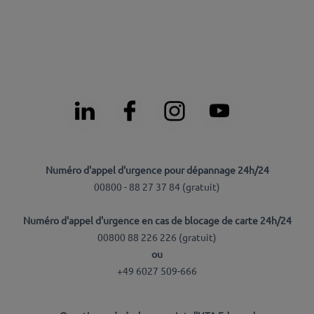
Numéro d'appel d'urgence pour dépannage 24h/24
00800 - 88 27 37 84 (
gratuit
)
Numéro d'appel d'urgence en cas de blocage de carte 24h/24
00800 88 226 226 (
gratuit
)
ou
+49 6027 509-666