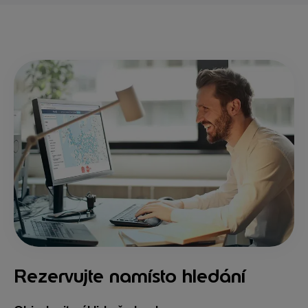
Rezervujte namísto hledání