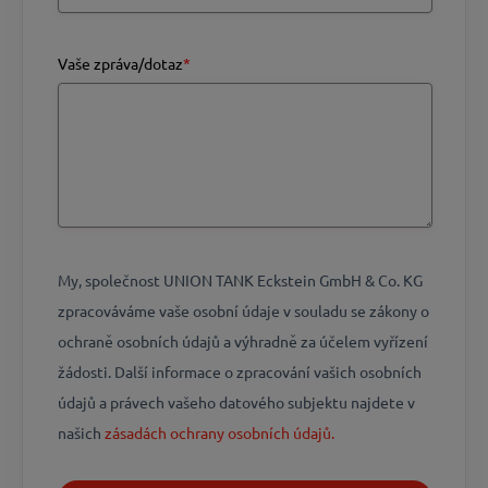
Vaše zpráva/dotaz
*
My, společnost UNION TANK Eckstein GmbH & Co. KG
zpracováváme vaše osobní údaje v souladu se zákony o
ochraně osobních údajů a výhradně za účelem vyřízení
žádosti. Další informace o zpracování vašich osobních
údajů a právech vašeho datového subjektu najdete v
našich
​​​​​​​zásadách ochrany osobních údajů​​​​​​​.