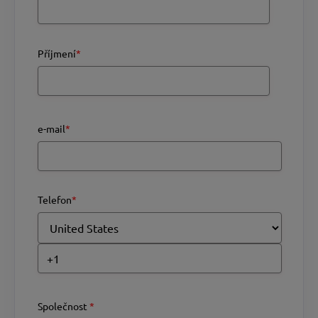
Příjmení
*
e-mail
*
Telefon
*
Společnost
*