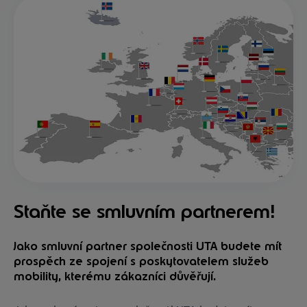
Staňte se smluvním partnerem!
Jako smluvní partner společnosti UTA budete mít
prospěch ze spojení s poskytovatelem služeb
mobility, kterému zákazníci důvěřují.