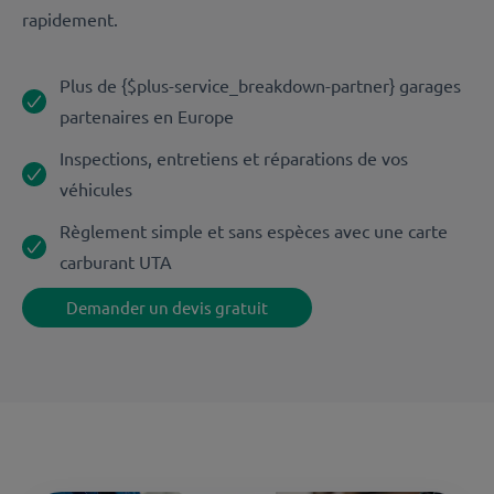
rapidement.
Plus de {$plus-service_breakdown-partner} garages
partenaires en Europe
Inspections, entretiens et réparations de vos
véhicules
Règlement simple et sans espèces avec une carte
carburant UTA
Demander un devis gratuit