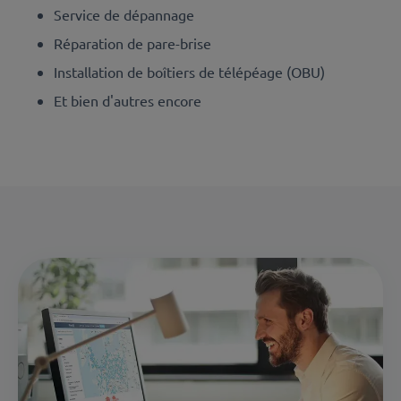
Service de dépannage
Réparation de pare-brise
Installation de boîtiers de télépéage (OBU)
Et bien d'autres encore