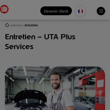
Devenir client
Service
Entretien
Entretien – UTA Plus
Services