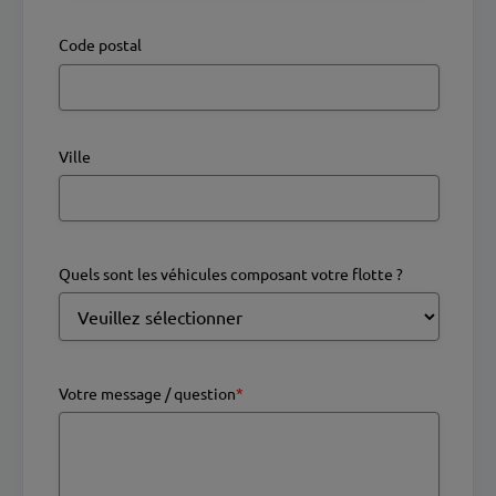
Code postal
Ville
Quels sont les véhicules composant votre flotte ?
Votre message / question
*