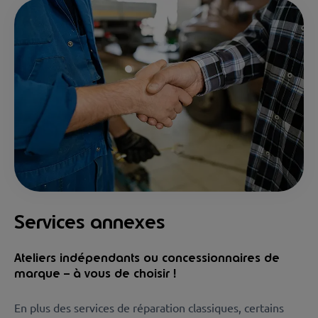
Services annexes
Ateliers indépendants ou concessionnaires de
marque – à vous de choisir !
En plus des services de réparation classiques, certains