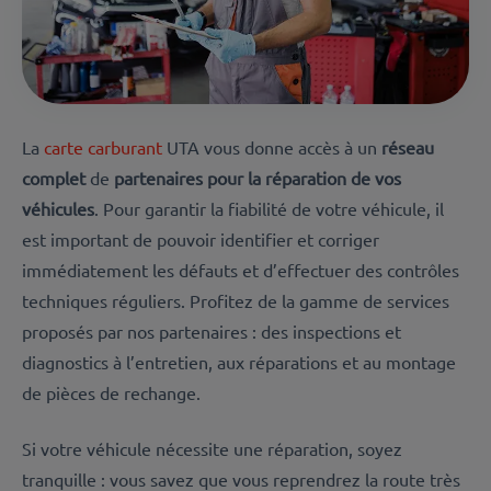
La
carte carburant
UTA vous donne accès à un
réseau
complet
de
partenaires pour la réparation de vos
véhicules
.
Pour garantir la fiabilité de votre véhicule, il
est important de pouvoir identifier et corriger
immédiatement les défauts et d’effectuer des contrôles
techniques réguliers. Profitez de la gamme de services
proposés par nos partenaires : des inspections et
diagnostics à l’entretien, aux réparations et au montage
de pièces de rechange.
Si votre véhicule nécessite une réparation, soyez
tranquille : vous savez que vous reprendrez la route très