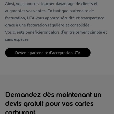
Ainsi, vous pourrez toucher davantage de clients et
augmenter vos ventes. En tant que partenaire de
facturation, UTA vous apporte sécurité et transparence
grâce à une facturation régulière et consolidée.
Vos clients bénéficieront alors d'un traitement simple et
sans espèces.
Devenir partenaire d'acceptation UTA
Demandez dès maintenant un
devis gratuit pour vos cartes
carburant.