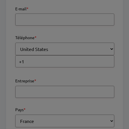
E-mail
*
Téléphone
*
Entreprise
*
Pays
*