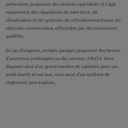
partenaires proposent des services spécialisés. Il s'agit
notamment des réparations de pare-brise, de
climatisation et de systèmes de refroidissement pour les
véhicules commerciaux, effectuées par des techniciens
qualifiés.
En cas d'urgence, certains garages proposent des heures
d'ouverture prolongées ou des services 24h/24. Vous
disposez ainsi d'un grand nombre de solutions pour vos
poids-lourds et vos bus, mais aussi d'un système de
règlement sans espèces.