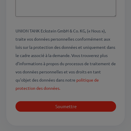
UNION TANK Eckstein GmbH & Co. KG, (« Nous »),
traite vos données personnelles conformément aux
lois sur la protection des données et uniquement dans
le cadre associé à la demande. Vous trouverez plus
d'informations à propos du processus de traitement de
vos données personnelles et vos droits en tant
qu'objet des données dans notre
politique de
protection des données.