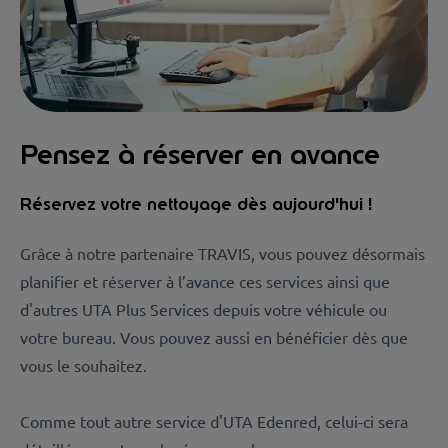
Pensez à réserver en avance
Réservez votre nettoyage dès aujourd'hui !
Grâce à notre partenaire TRAVIS, vous pouvez désormais
planifier et réserver à l’avance ces services ainsi que
d'autres UTA Plus Services depuis votre véhicule ou
votre bureau. Vous pouvez aussi en bénéficier dès que
vous le souhaitez.
Comme tout autre service d'UTA Edenred, celui-ci sera