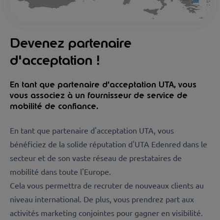
Devenez partenaire
d'acceptation !
En tant que partenaire d’acceptation UTA, vous
vous associez à un fournisseur de service de
mobilité de confiance.
En tant que partenaire d'acceptation UTA, vous
bénéficiez de la solide réputation d'UTA Edenred dans le
secteur et de son vaste réseau de prestataires de
mobilité dans toute l'Europe.
Cela vous permettra de recruter de nouveaux clients au
niveau international. De plus, vous prendrez part aux
activités marketing conjointes pour gagner en visibilité.