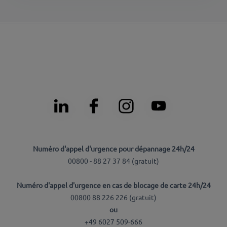
Numéro d'appel d'urgence pour dépannage 24h/24
00800 - 88 27 37 84 (
gratuit
)
Numéro d'appel d'urgence en cas de blocage de carte 24h/24
00800 88 226 226 (
gratuit
)
ou
+49 6027 509-666