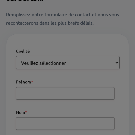
Remplissez notre formulaire de contact et nous vous
recontacterons dans les plus brefs délais.
Civilité
Prénom
*
Nom
*