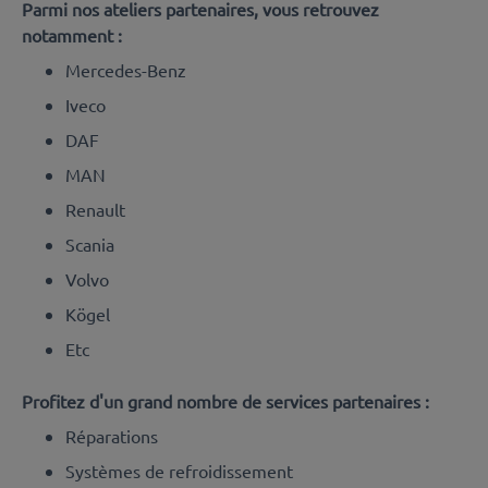
Parmi nos ateliers partenaires, vous retrouvez
notamment :
Mercedes-Benz
Iveco
DAF
MAN
Renault
Scania
Volvo
Kögel
Etc
Profitez d'un grand nombre de services partenaires :
Réparations
Systèmes de refroidissement