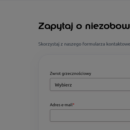
Zapytaj o niezobowi
Skorzystaj z naszego formularza kontaktowe
Zwrot grzecznościowy
Adres e-mail
*