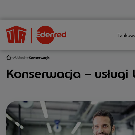
Tankow
Usługi
Konserwacja
Konserwacja – usługi 