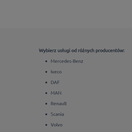
Wybierz usługi od różnych producentów:
Mercedes-Benz
Iveco
DAF
MAN
Renault
Scania
Volvo