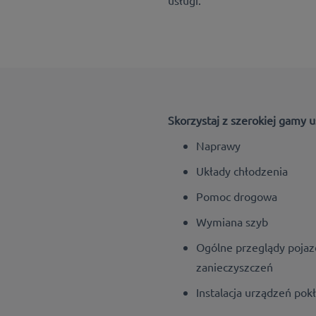
Skorzystaj z szerokiej gamy u
Naprawy
Układy chłodzenia
Pomoc drogowa
Wymiana szyb
Ogólne przeglądy pojazd
zanieczyszczeń
Instalacja urządzeń po