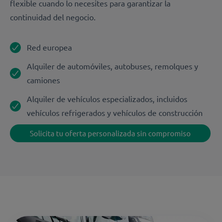
flexible cuando lo necesites para garantizar la
continuidad del negocio.
Red europea
Alquiler de automóviles, autobuses, remolques y
camiones
Alquiler de vehículos especializados, incluidos
vehículos refrigerados y vehículos de construcción
Solicita tu oferta personalizada sin compromiso