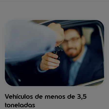
Vehículos de menos de 3,5
toneladas