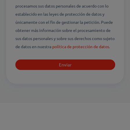
procesamos sus datos personales de acuerdo con lo
establecido en las leyes de protección de datos y
únicamente con el fin de gestionar la petición. Puede
obtener más información sobre el procesamiento de
sus datos personales y sobre sus derechos como sujeto
de datos en nuestra
política de protección de datos.