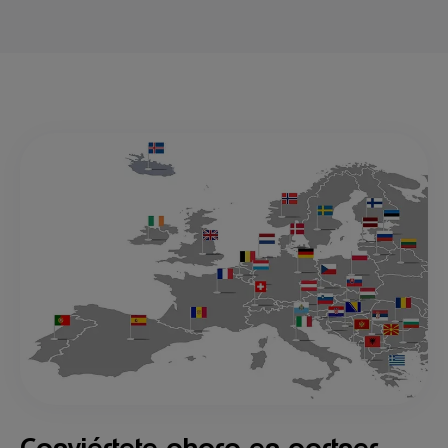
Conviértete ahora en partner