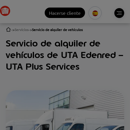
Hacerse cliente
Servicios
Servicio de alquiler de vehículos
Servicio de alquiler de
vehículos de UTA Edenred –
UTA Plus Services