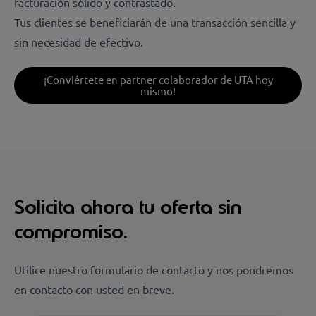
facturación sólido y contrastado.
Tus clientes se beneficiarán de una transacción sencilla y
sin necesidad de efectivo.
¡Conviértete en partner colaborador de UTA hoy
mismo!
Solicita ahora tu oferta sin
compromiso.
Utilice nuestro formulario de contacto y nos pondremos
en contacto con usted en breve.