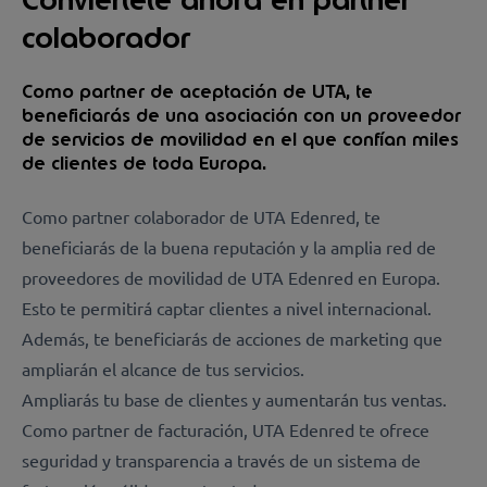
colaborador
Como partner de aceptación de UTA, te
beneficiarás de una asociación con un proveedor
de servicios de movilidad en el que confían miles
de clientes de toda Europa.
Como partner colaborador de UTA Edenred, te
beneficiarás de la buena reputación y la amplia red de
proveedores de movilidad de UTA Edenred en Europa.
Esto te permitirá captar clientes a nivel internacional.
Además, te beneficiarás de acciones de marketing que
ampliarán el alcance de tus servicios.
Ampliarás tu base de clientes y aumentarán tus ventas.
Como partner de facturación, UTA Edenred te ofrece
seguridad y transparencia a través de un sistema de