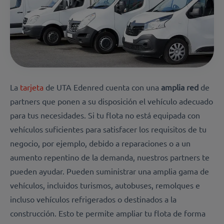
La
tarjeta
de UTA Edenred cuenta con una
amplia
red
de
partners que ponen a su disposición el vehículo adecuado
para tus necesidades
. Si tu flota no está equipada con
vehículos suficientes para satisfacer los requisitos de tu
negocio, por ejemplo, debido a reparaciones o a un
aumento repentino de la demanda, nuestros partners te
pueden ayudar. Pueden suministrar una amplia gama de
vehículos, incluidos turismos, autobuses, remolques e
incluso vehículos refrigerados o destinados a la
construcción. Esto te permite ampliar tu flota de forma