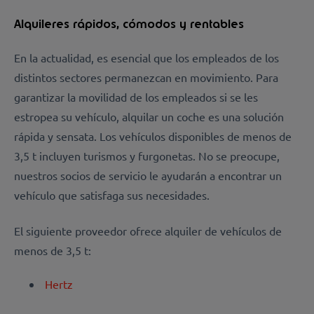
Alquileres rápidos, cómodos y rentables
En la actualidad, es esencial que los empleados de los
distintos sectores permanezcan en movimiento. Para
garantizar la movilidad de los empleados si se les
estropea su vehículo, alquilar un coche es una solución
rápida y sensata. Los vehículos disponibles de menos de
3,5 t incluyen turismos y furgonetas. No se preocupe,
nuestros socios de servicio le ayudarán a encontrar un
vehículo que satisfaga sus necesidades.
El siguiente proveedor ofrece alquiler de vehículos de
menos de 3,5 t:
Hertz