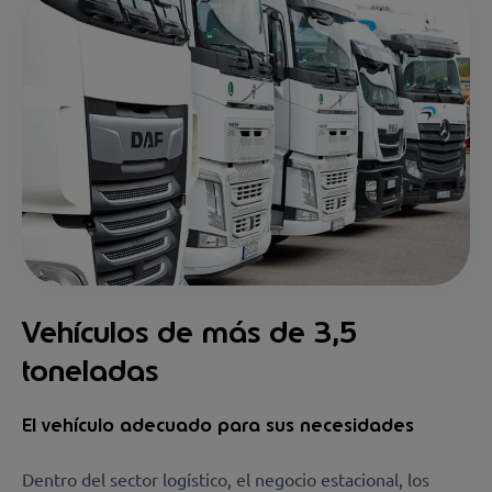
Vehículos de más de 3,5
toneladas
El vehículo adecuado para sus necesidades
Dentro del sector logístico, el negocio estacional, los