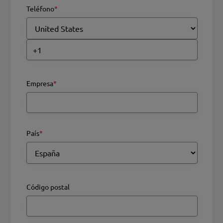
Teléfono
*
Empresa
*
País
*
Código postal