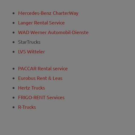
Mercedes-Benz CharterWay
Langer Rental Service
WAD Werner Automobil-Dienste
StarTrucks
LVS Witteler
PACCAR Rental service
Eurobus Rent & Leas
Hertz Trucks
FRIGO-RENT Services
R-Trucks