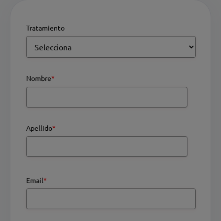
Tratamiento
Nombre
*
Apellido
*
Email
*