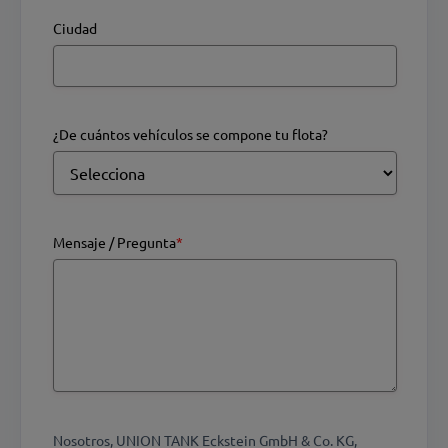
Ciudad
¿De cuántos vehículos se compone tu flota?
Mensaje / Pregunta
*
Nosotros, UNION TANK Eckstein GmbH & Co. KG,