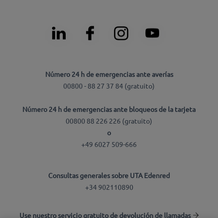
Número 24 h de emergencias ante averías
00800 - 88 27 37 84 (gratuito)
Número 24 h de emergencias ante bloqueos de la tarjeta
00800 88 226 226 (gratuito)
o
+49 6027 509-666
Consultas generales sobre UTA Edenred
+34 902110890
Use nuestro servicio gratuito de devolución de llamadas