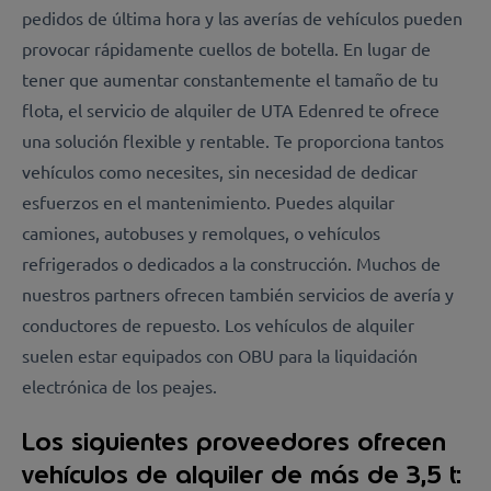
pedidos de última hora y las averías de vehículos pueden
provocar rápidamente cuellos de botella. En lugar de
tener que aumentar constantemente el tamaño de tu
flota, el servicio de alquiler de UTA Edenred te ofrece
una solución flexible y rentable. Te proporciona tantos
vehículos como necesites, sin necesidad de dedicar
esfuerzos en el mantenimiento. Puedes alquilar
camiones, autobuses y remolques, o vehículos
refrigerados o dedicados a la construcción. Muchos de
nuestros partners ofrecen también servicios de avería y
conductores de repuesto. Los vehículos de alquiler
suelen estar equipados con OBU para la liquidación
electrónica de los peajes.
Los siguientes proveedores ofrecen
vehículos de alquiler de más de 3,5 t: