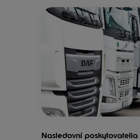
Nasledovní poskytovatelia 