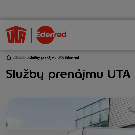
Služby
Služby prenájmu UTA Edenred
Služby prenájmu UTA 