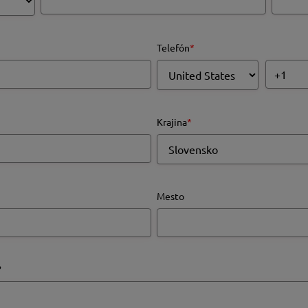
Telefón
*
Krajina
*
Mesto
?