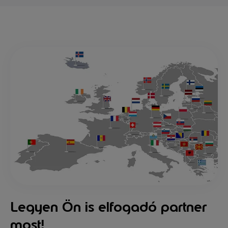
Legyen Ön is elfogadó partner
most!