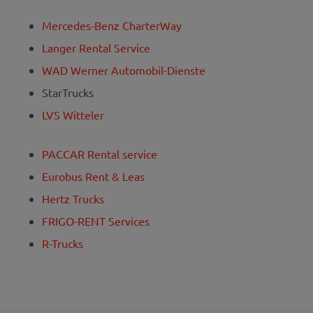
Mercedes-Benz CharterWay
Langer Rental Service
WAD Werner Automobil-Dienste
StarTrucks
LVS Witteler
PACCAR Rental service
Eurobus Rent & Leas
Hertz Trucks
FRIGO-RENT Services
R-Trucks