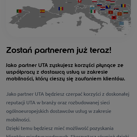
Zostań partnerem już teraz!
Jako partner UTA zyskujesz korzyści płynące ze
współpracy z dostawcą usług w zakresie
mobilności, który cieszy się zaufaniem klientów.
Jako partner UTA będziesz czerpać korzyści z doskonałej
reputacji UTA w branży oraz rozbudowanej sieci
ogólnoeuropejskich dostawców usług w zakresie
mobilności.
Dzięki temu będziesz mieć możliwość pozyskania
klientów międzynarodowych. Skorzystasz również dzięki