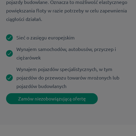
pojazdy budowlane. Oznacza to możliwość elastycznego
powiększania floty w razie potrzeby w celu zapewnienia
ciągłości działań.
Sieć o zasięgu europejskim
Wynajem samochodów, autobusów, przyczep i
ciężarówek
Wynajem pojazdów specjalistycznych, w tym
pojazdów do przewozu towarów mrożonych lub
pojazdów budowlanych
Zamów niezobowiązującą ofertę