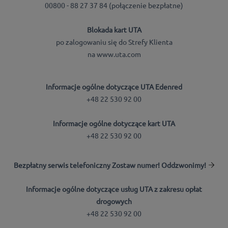
00800 - 88 27 37 84 (połączenie bezpłatne)
Blokada kart UTA
po zalogowaniu się do Strefy Klienta
na www.uta.com
Informacje ogólne dotyczące UTA Edenred
+48 22 530 92 00
Informacje ogólne dotyczące kart UTA
+48 22 530 92 00
Bezpłatny serwis telefoniczny Zostaw numer! Oddzwonimy!
Informacje ogólne dotyczące usług UTA z zakresu opłat
drogowych
+48 22 530 92 00