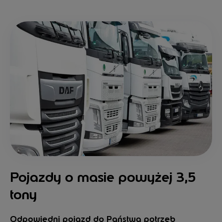
Pojazdy o masie powyżej 3,5
tony
Odpowiedni pojazd do Państwa potrzeb