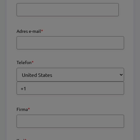
Adres e-mail
*
Telefon
*
Firma
*