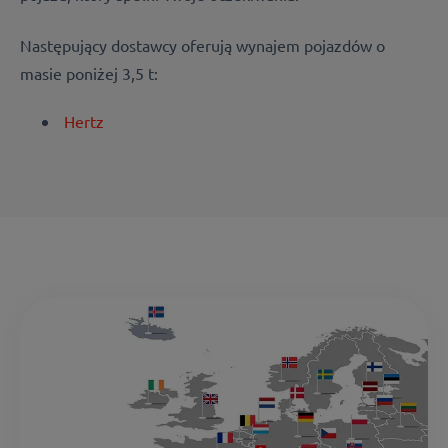
Następujący dostawcy oferują wynajem pojazdów o
masie poniżej 3,5 t:
Hertz