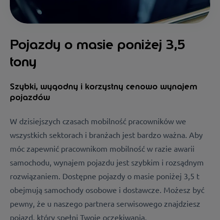
Pojazdy o masie poniżej 3,5
tony
Szybki, wygodny i korzystny cenowo wynajem
pojazdów
W dzisiejszych czasach mobilność pracowników we
wszystkich sektorach i branżach jest bardzo ważna. Aby
móc zapewnić pracownikom mobilność w razie awarii
samochodu, wynajem pojazdu jest szybkim i rozsądnym
rozwiązaniem. Dostępne pojazdy o masie poniżej 3,5 t
obejmują samochody osobowe i dostawcze. Możesz być
pewny, że u naszego partnera serwisowego znajdziesz
pojazd, który spełni Twoje oczekiwania.