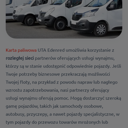
Karta paliwowa
UTA Edenred umożliwia korzystanie z
rozległej
sieci
partnerów oferujących usługi wynajmu,
którzy są w stanie udostępnić odpowiednie pojazdy
. Jeśli
Twoje potrzeby biznesowe przekraczają możliwości
Twojej floty, na przykład z powodu napraw lub nagłego
wzrostu zapotrzebowania, nasi partnerzy oferujący
usługi wynajmu oferują pomoc. Mogą dostarczyć szeroką
gamę pojazdów, takich jak samochody osobowe,
autobusy, przyczepy, a nawet pojazdy specjalistyczne, w
tym pojazdy do przewozu towarów mrożonych lub