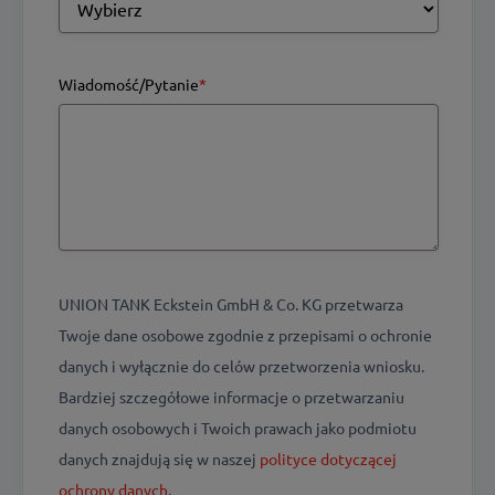
Wiadomość/Pytanie
*
UNION TANK Eckstein GmbH & Co. KG przetwarza
Twoje dane osobowe zgodnie z przepisami o ochronie
danych i wyłącznie do celów przetworzenia wniosku.
Bardziej szczegółowe informacje o przetwarzaniu
danych osobowych i Twoich prawach jako podmiotu
danych znajdują się w naszej
polityce dotyczącej
ochrony danych
.