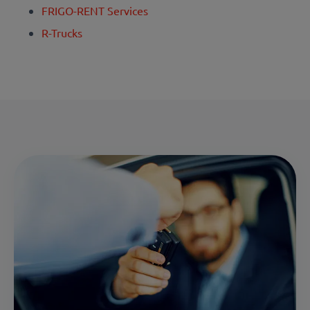
FRIGO-RENT Services
R-Trucks