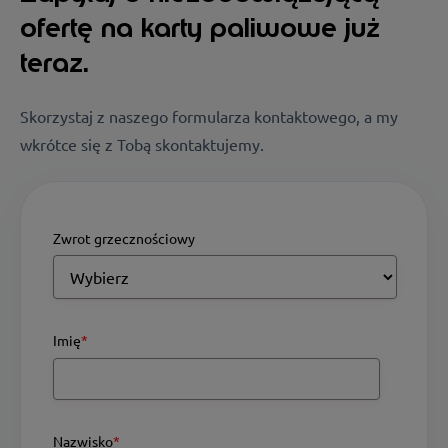
ofertę na karty paliwowe już
teraz.
Skorzystaj z naszego formularza kontaktowego, a my
wkrótce się z Tobą skontaktujemy.
Zwrot grzecznościowy
Imię
*
Nazwisko
*