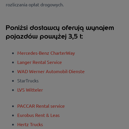
rozliczania opłat drogowych.
Poniżsi dostawcy oferują wynajem
pojazdów powyżej 3,5 t:
Mercedes-Benz CharterWay
Langer Rental Service
WAD Werner Automobil-Dienste
StarTrucks
LVS Witteler
PACCAR Rental service
Eurobus Rent & Leas
Hertz Trucks