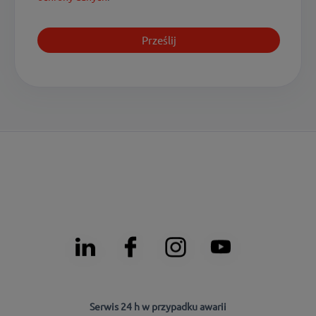
Serwis 24 h w przypadku awarii