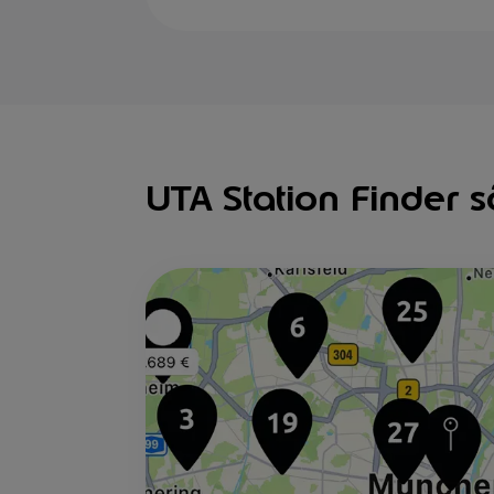
UTA Station Finder sõ