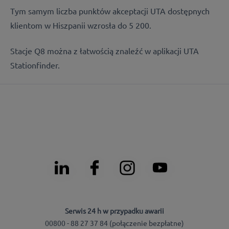
Tym samym liczba punktów akceptacji UTA dostępnych
klientom w Hiszpanii wzrosła do 5 200.
Stacje Q8 można z łatwością znaleźć w aplikacji UTA
Stationfinder.
Serwis 24 h w przypadku awarii
00800 - 88 27 37 84 (połączenie bezpłatne)