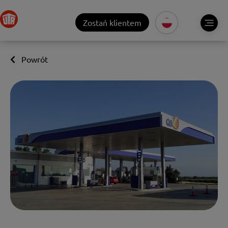
Zostań klientem
Powrót