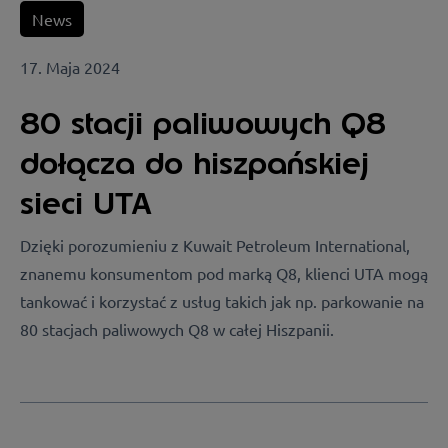
News
17. Maja 2024
80 stacji paliwowych Q8
dołącza do hiszpańskiej
sieci UTA
Dzięki porozumieniu z Kuwait Petroleum International,
znanemu konsumentom pod marką Q8, klienci UTA mogą
tankować i korzystać z usług takich jak np. parkowanie na
80 stacjach paliwowych Q8 w całej Hiszpanii.