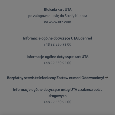
Blokada kart UTA
po zalogowaniu się do Strefy Klienta
na www.uta.com
Informacje ogólne dotyczące UTA Edenred
+48 22 530 92 00
Informacje ogólne dotyczące kart UTA
+48 22 530 92 00
Bezpłatny serwis telefoniczny Zostaw numer! Oddzwonimy!
Informacje ogólne dotyczące usług UTA z zakresu opłat
drogowych
+48 22 530 92 00