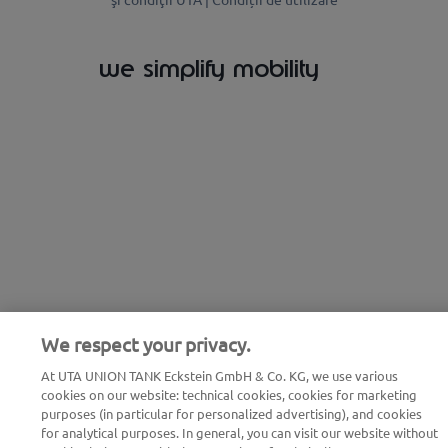
we simplify mobility
We respect your privacy.
At UTA UNION TANK Eckstein GmbH & Co. KG, we use various
cookies on our website: technical cookies, cookies for marketing
purposes (in particular for personalized advertising), and cookies
for analytical purposes. In general, you can visit our website without