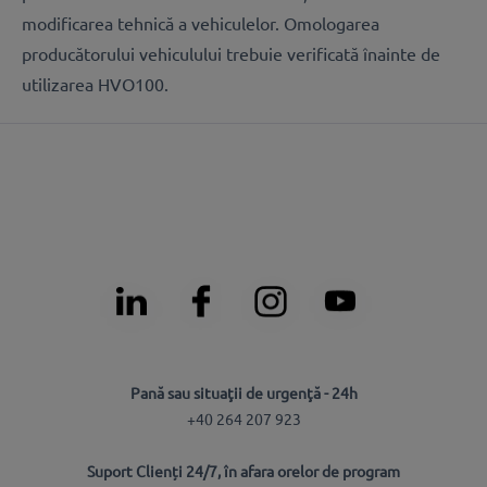
modificarea tehnică a vehiculelor. Omologarea
producătorului vehiculului trebuie verificată înainte de
utilizarea HVO100.
Pană sau situaţii de urgenţă - 24h
+40 264 207 923
Suport Clienți 24/7, în afara orelor de program