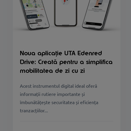
Noua aplicație UTA Edenred
Drive: Creată pentru a simplifica
mobilitatea de zi cu zi
Acest instrumentul digital ideal oferă
informații rutiere importante și
îmbunătățește securitatea și eficiența
tranzacțiilor...