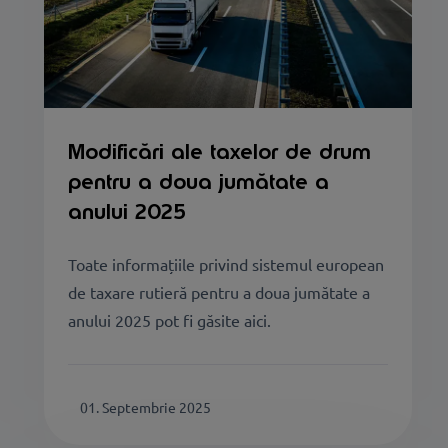
Modificări ale taxelor de drum
pentru a doua jumătate a
anului 2025
Toate informațiile privind sistemul european
de taxare rutieră pentru a doua jumătate a
anului 2025 pot fi găsite aici.
01. Septembrie 2025