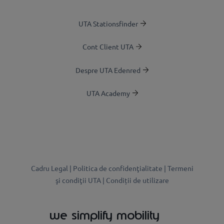
UTA Stationsfinder
Cont Client UTA
Despre UTA Edenred
UTA Academy
Cadru Legal |
Politica de confidenţialitate |
Termeni
şi condiţii UTA |
Condiții de utilizare
we simplify mobility