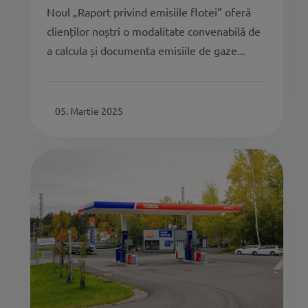
Noul „Raport privind emisiile flotei” oferă
clienților noștri o modalitate convenabilă de
a calcula și documenta emisiile de gaze...
05. Martie 2025