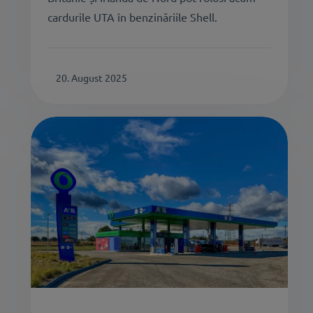
cardurile UTA în benzinăriile Shell.
20. August 2025