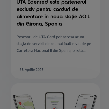
UTA Edenred este partenerul
exclusiv pentru carduri de
alimentare în noua stație AOIL
din Girona, Spania
Posesorii de UTA Card pot accesa acum
stația de servicii de cel mai înalt nivel de pe
Carretera Nacional II din Spania, o rută...
25. Aprilie 2025