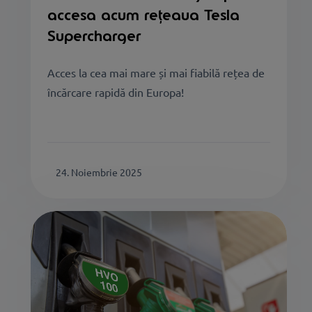
accesa acum rețeaua Tesla
Supercharger
Acces la cea mai mare și mai fiabilă rețea de
încărcare rapidă din Europa!
24. Noiembrie 2025