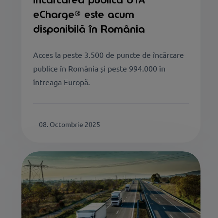
eCharge® este acum
disponibilă în România
Acces la peste 3.500 de puncte de încărcare
publice în România și peste 994.000 în
întreaga Europă.
08. Octombrie 2025