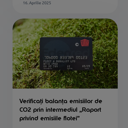
16. Aprilie 2025
Verificați balanța emisiilor de
CO2 prin intermediul „Raport
privind emisiile flotei”