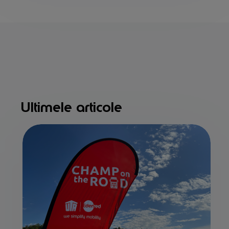
Ultimele articole