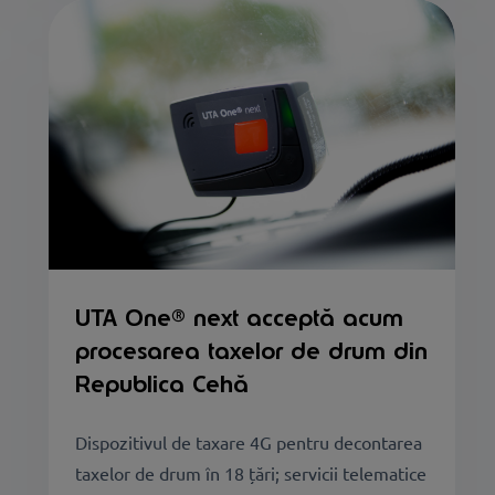
UTA One® next acceptă acum
procesarea taxelor de drum din
Republica Cehă
Dispozitivul de taxare 4G pentru decontarea
taxelor de drum în 18 țări; servicii telematice