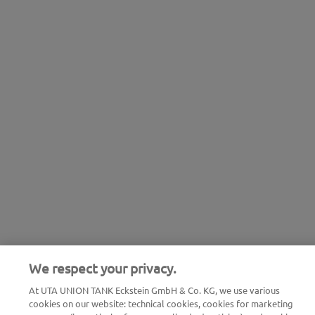
We respect your privacy.
At UTA UNION TANK Eckstein GmbH & Co. KG, we use various
cookies on our website: technical cookies, cookies for marketing