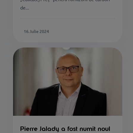
de...
16. Iulie 2024
Pierre Jalady a fost numit noul