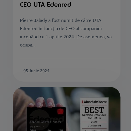
CEO UTA Edenred
Pierre Jalady a fost numit de către UTA
Edenred în funcția de CEO al companiei
începând cu 1 aprilie 2024. De asemenea, va
ocupa...
05. Iunie 2024