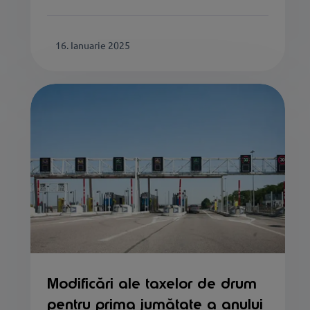
16. Ianuarie 2025
Modificări ale taxelor de drum
pentru prima jumătate a anului