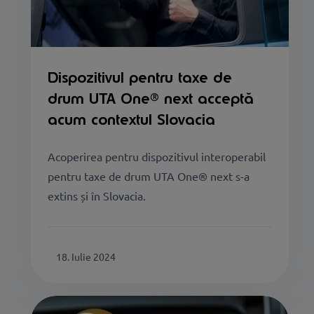
Dispozitivul pentru taxe de
drum UTA One® next acceptă
acum contextul Slovacia
Acoperirea pentru dispozitivul interoperabil
pentru taxe de drum UTA One® next s-a
extins și în Slovacia.
18. Iulie 2024