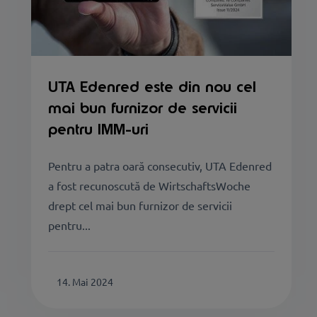
UTA Edenred este din nou cel
mai bun furnizor de servicii
pentru IMM-uri
Pentru a patra oară consecutiv, UTA Edenred
a fost recunoscută de WirtschaftsWoche
drept cel mai bun furnizor de servicii
pentru...
14. Mai 2024