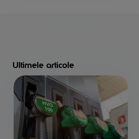
Ultimele articole