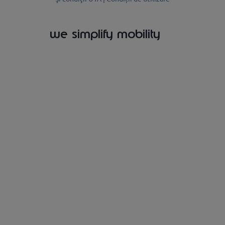
we simplify mobility