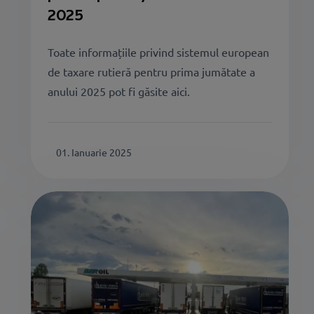
2025
Toate informațiile privind sistemul european
de taxare rutieră pentru prima jumătate a
anului 2025 pot fi găsite aici.
01. Ianuarie 2025