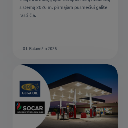
sistemą 2026 m. pirmajam pusmečiui galite
rasti čia.
01. Balandžio 2026