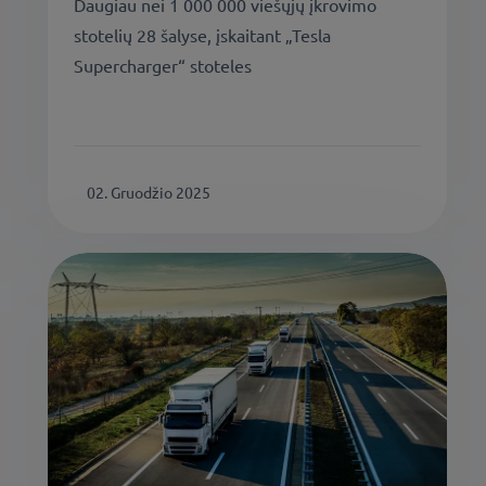
Daugiau nei 1 000 000 viešųjų įkrovimo
stotelių 28 šalyse, įskaitant „Tesla
Supercharger“ stoteles
02. Gruodžio 2025