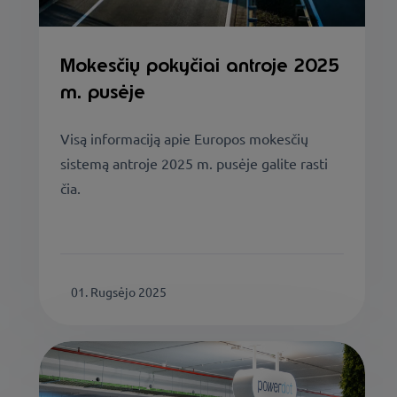
Mokesčių pokyčiai antroje 2025
m. pusėje
Visą informaciją apie Europos mokesčių
sistemą antroje 2025 m. pusėje galite rasti
čia.
01. Rugsėjo 2025