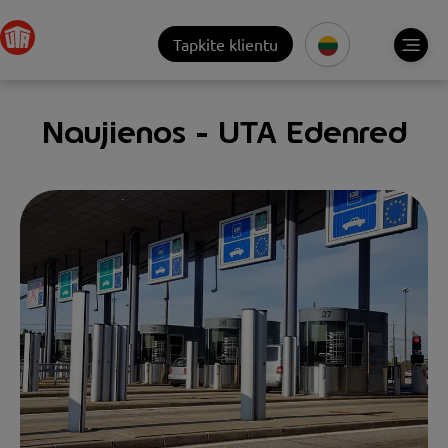
Tapkite klientu
Naujienos - UTA Edenred