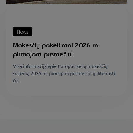
News
Mokesčių pakeitimai 2026 m.
pirmajam pusmečiui
Visą informaciją apie Europos kelių mokesčių
sistemą 2026 m. pirmajam pusmečiui galite rasti
čia.