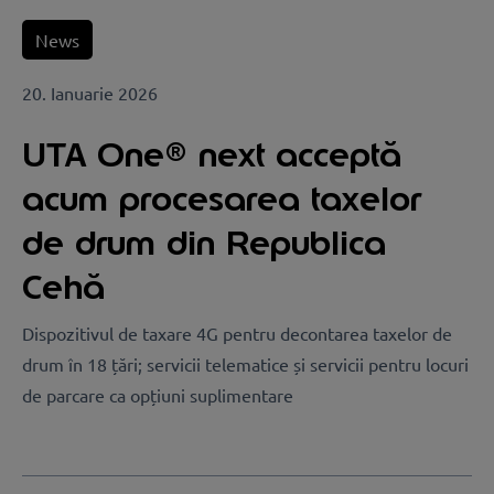
News
20. Ianuarie 2026
UTA One® next acceptă
acum procesarea taxelor
de drum din Republica
Cehă
Dispozitivul de taxare 4G pentru decontarea taxelor de
drum în 18 țări; servicii telematice și servicii pentru locuri
de parcare ca opțiuni suplimentare