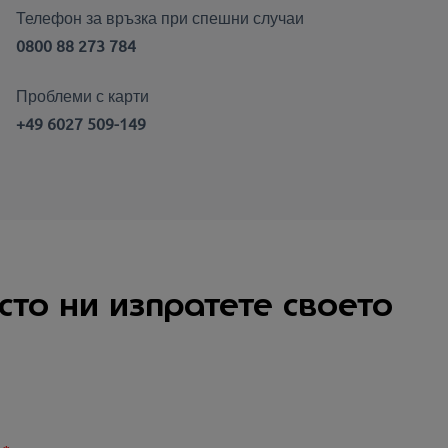
Телефон за връзка при спешни случаи
0800 88 273 784
Проблеми с карти
+49 6027 509-149
сто ни изпратете своето