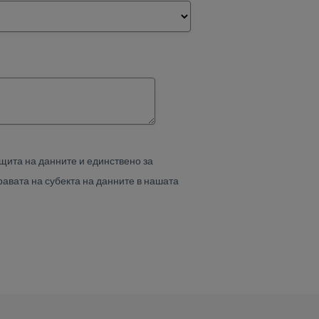
щита на данните и единствено за
авата на субекта на данните в нашата