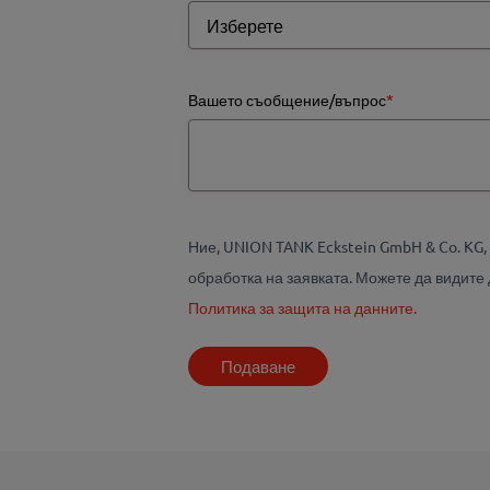
Вашето съобщение/въпрос
*
Ние, UNION TANK Eckstein GmbH & Co. KG,
обработка на заявката. Можете да видите
Политика за защита на данните.