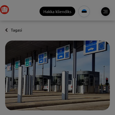
Hakka kliendiks
Tagasi