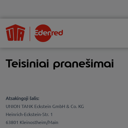
Teisiniai pranešimai
Atsakingoji šalis:
UNION TANK Eckstein GmbH & Co. KG
Heinrich-Eckstein-Str. 1
63801 Kleinostheim/Main