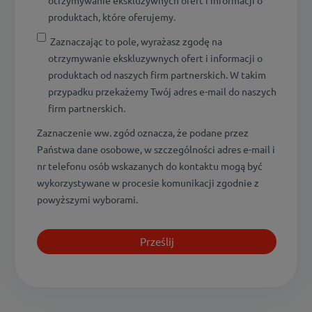
otrzymywanie ekskluzywnych ofert i informacji o
produktach, które oferujemy.
Zaznaczając to pole, wyrażasz zgodę na
otrzymywanie ekskluzywnych ofert i informacji o
produktach od naszych firm partnerskich. W takim
przypadku przekażemy Twój adres e-mail do naszych
firm partnerskich.
Zaznaczenie ww. zgód oznacza, że podane przez
Państwa dane osobowe, w szczególności adres e-mail i
nr telefonu osób wskazanych do kontaktu mogą być
wykorzystywane w procesie komunikacji zgodnie z
powyższymi wyborami.