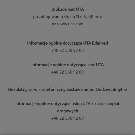
Blokada kart UTA
po zalogowaniu się do Strefy Klienta
na www.uta.com
Informacje ogólne dotyczące UTA Edenred
+48 22 530 92 00
Informacje ogólne dotyczące kart UTA
+48 22 530 92 00
Bezpłatny serwis telefoniczny Zostaw numer! Oddzwonimy!
Informacje ogólne dotyczące usług UTA z zakresu opłat
drogowych
+48 22 530 92 00