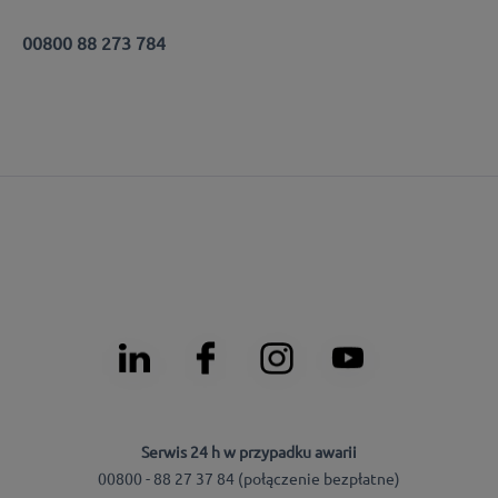
00800 88 273 784
Serwis 24 h w przypadku awarii
00800 - 88 27 37 84 (połączenie bezpłatne)