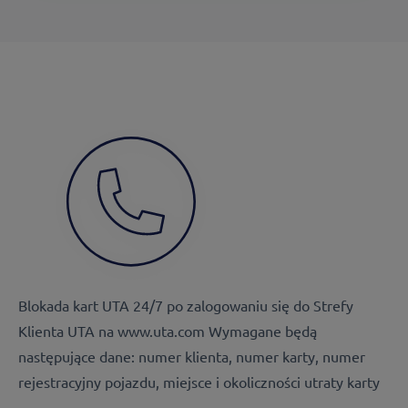
Blokada kart UTA 24/7 po zalogowaniu się do Strefy
Klienta UTA na www.uta.com Wymagane będą
następujące dane: numer klienta, numer karty, numer
rejestracyjny pojazdu, miejsce i okoliczności utraty karty