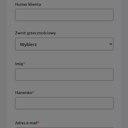
Numer klienta
Zwrot grzecznościowy
Imię
*
Nazwisko
*
Adres e-mail
*