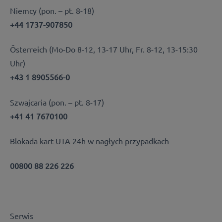
Niemcy (pon. – pt. 8-18)
+44 1737-907850
Österreich (Mo-Do 8-12, 13-17 Uhr, Fr. 8-12, 13-15:30
Uhr)
+43 1 8905566-0
Szwajcaria (pon. – pt. 8-17)
+41 41 7670100
Blokada kart UTA 24h w nagłych przypadkach
00800 88 226 226
Serwis