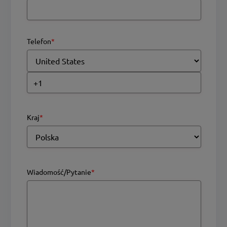
Telefon
*
Kraj
*
Wiadomość/Pytanie
*