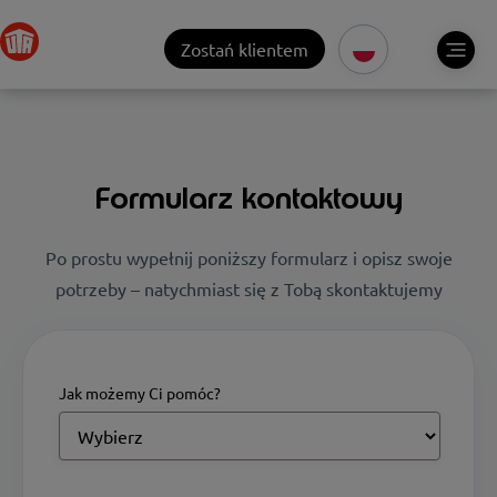
Zostań klientem
Formularz kontaktowy
Po prostu wypełnij poniższy formularz i opisz swoje
potrzeby – natychmiast się z Tobą skontaktujemy
Jak możemy Ci pomóc?