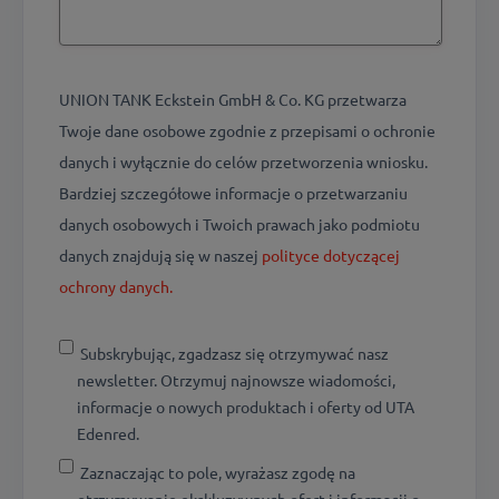
UNION TANK Eckstein GmbH & Co. KG przetwarza
Twoje dane osobowe zgodnie z przepisami o ochronie
danych i wyłącznie do celów przetworzenia wniosku.
Bardziej szczegółowe informacje o przetwarzaniu
danych osobowych i Twoich prawach jako podmiotu
danych znajdują się w naszej
polityce dotyczącej
ochrony danych.
Subskrybując, zgadzasz się otrzymywać nasz
newsletter. Otrzymuj najnowsze wiadomości,
informacje o nowych produktach i oferty od UTA
Edenred.
Zaznaczając to pole, wyrażasz zgodę na