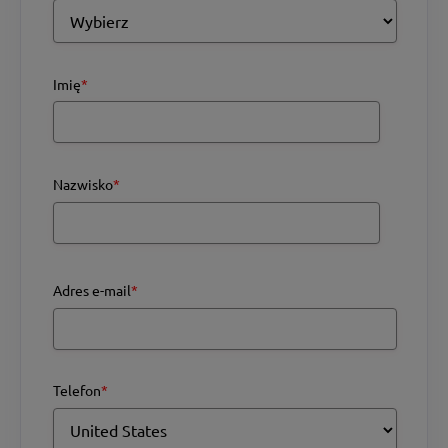
Imię
*
Nazwisko
*
Adres e-mail
*
Telefon
*