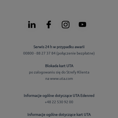
Serwis 24 h w przypadku awarii
00800 - 88 27 37 84 (połączenie bezpłatne)
Blokada kart UTA
po zalogowaniu się do Strefy Klienta
na www.uta.com
Informacje ogólne dotyczące UTA Edenred
+48 22 530 92 00
Informacje ogólne dotyczące kart UTA