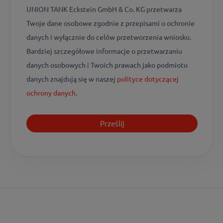
UNION TANK Eckstein GmbH & Co. KG przetwarza
Twoje dane osobowe zgodnie z przepisami o ochronie
danych i wyłącznie do celów przetworzenia wniosku.
Bardziej szczegółowe informacje o przetwarzaniu
danych osobowych i Twoich prawach jako podmiotu
danych znajdują się w naszej
polityce dotyczącej
ochrony danych
.