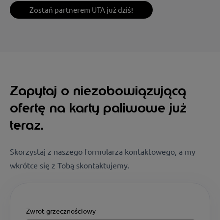
Zostań partnerem UTA już dziś!
Zapytaj o niezobowiązującą
ofertę na karty paliwowe już
teraz.
Skorzystaj z naszego formularza kontaktowego, a my
wkrótce się z Tobą skontaktujemy.
Zwrot grzecznościowy