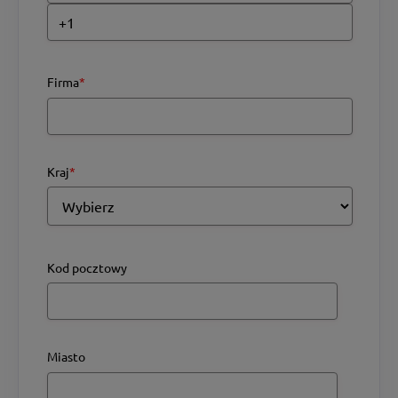
Firma
*
Kraj
*
Kod pocztowy
Miasto