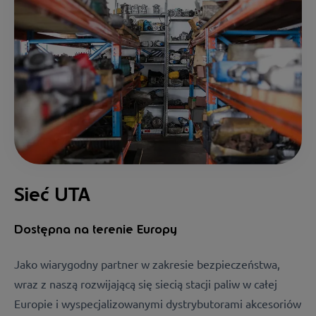
Sieć UTA
Dostępna na terenie Europy
Jako wiarygodny partner w zakresie bezpieczeństwa,
wraz z naszą rozwijającą się siecią stacji paliw w całej
Europie i wyspecjalizowanymi dystrybutorami akcesoriów