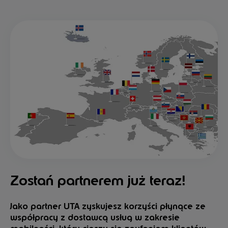
Zostań partnerem już teraz!
Jako partner UTA zyskujesz korzyści płynące ze
współpracy z dostawcą usług w zakresie