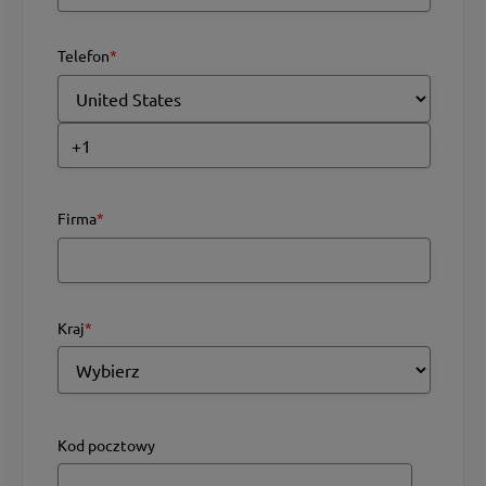
Telefon
*
Firma
*
Kraj
*
Kod pocztowy