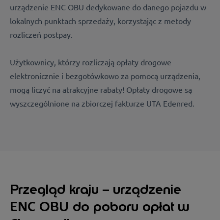
urządzenie ENC OBU dedykowane do danego pojazdu w
lokalnych punktach sprzedaży, korzystając z metody
rozliczeń postpay.
Użytkownicy, którzy rozliczają opłaty drogowe
elektronicznie i bezgotówkowo za pomocą urządzenia,
mogą liczyć na atrakcyjne rabaty! Opłaty drogowe są
wyszczególnione na zbiorczej fakturze UTA Edenred.
Przegląd kraju – urządzenie
ENC OBU do poboru opłat w