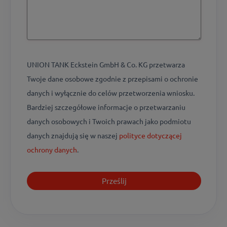
UNION TANK Eckstein GmbH & Co. KG przetwarza
Twoje dane osobowe zgodnie z przepisami o ochronie
danych i wyłącznie do celów przetworzenia wniosku.
Bardziej szczegółowe informacje o przetwarzaniu
danych osobowych i Twoich prawach jako podmiotu
danych znajdują się w naszej
polityce dotyczącej
ochrony danych
.