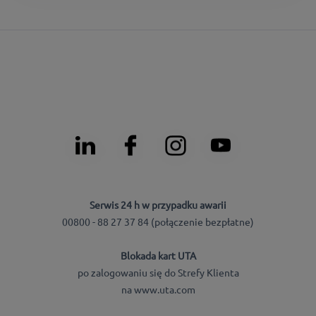
Serwis 24 h w przypadku awarii
00800 - 88 27 37 84 (połączenie bezpłatne)
Blokada kart UTA
po zalogowaniu się do Strefy Klienta
na www.uta.com