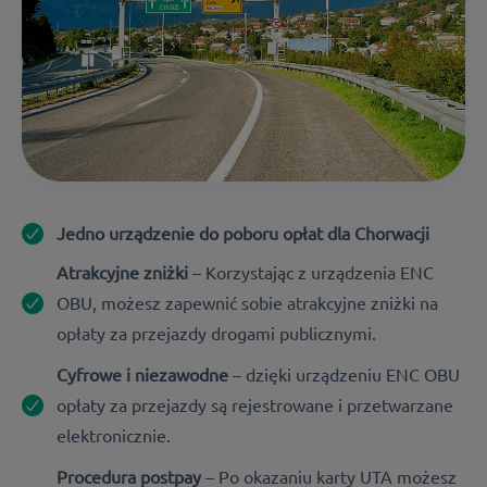
Jedno urządzenie do poboru opłat dla Chorwacji
Atrakcyjne zniżki
– Korzystając z urządzenia ENC
OBU, możesz zapewnić sobie atrakcyjne zniżki na
opłaty za przejazdy drogami publicznymi.
Cyfrowe i niezawodne
– dzięki urządzeniu ENC OBU
opłaty za przejazdy są rejestrowane i przetwarzane
elektronicznie.
Procedura postpay
– Po okazaniu karty UTA możesz