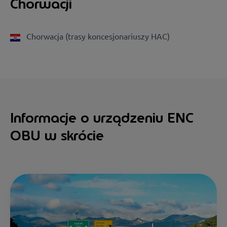
Chorwacji
Chorwacja (trasy koncesjonariuszy HAC)
Informacje o urządzeniu ENC
OBU w skrócie