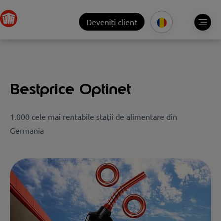
Deveniți client
Bestprice Optinet
1.000 cele mai rentabile staţii de alimentare din
Germania