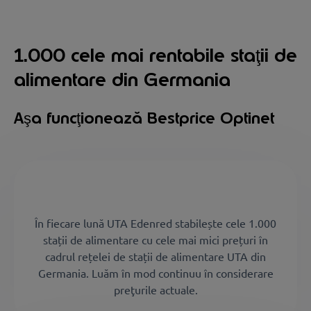
1.000 cele mai rentabile staţii de
alimentare din Germania
Aşa funcţionează Bestprice Optinet
În fiecare lună UTA Edenred stabilește cele 1.000
stații de alimentare cu cele mai mici prețuri în
cadrul rețelei de stații de alimentare UTA din
Germania. Luăm în mod continuu în considerare
preţurile actuale.