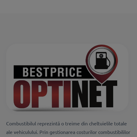
Combustibilul reprezintă o treime din cheltuielile totale
ale vehiculului. Prin gestionarea costurilor combustibililor