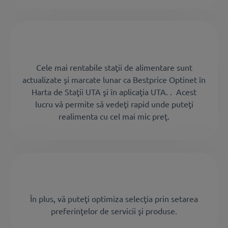
Cele mai rentabile staţii de alimentare sunt
actualizate şi marcate lunar ca Bestprice Optinet în
Harta de Staţii UTA şi în aplicaţia UTA. . Acest
lucru vă permite să vedeţi rapid unde puteţi
realimenta cu cel mai mic preţ.
În plus, vă puteţi optimiza selecţia prin setarea
preferinţelor de servicii şi produse.