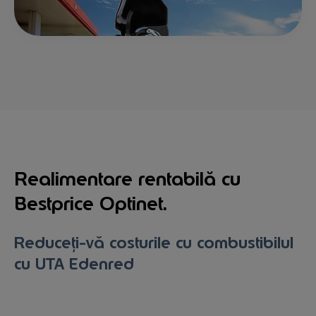
Realimentare rentabilă cu
Bestprice Optinet.
Reduceți-vă costurile cu combustibilul
cu UTA Edenred