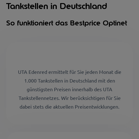
Tankstellen in Deutschland
So funktioniert das Bestprice Optinet
UTA Edenred ermittelt für Sie jeden Monat die
1.000 Tankstellen in Deutschland mit den
günstigsten Preisen innerhalb des UTA
Tankstellennetzes. Wir berücksichtigen für Sie
dabei stets die aktuellen Preisentwicklungen.