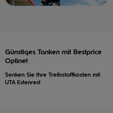
Günstiges Tanken mit Bestprice
Optinet
Senken Sie Ihre Treibstoffkosten mit
UTA Edenred