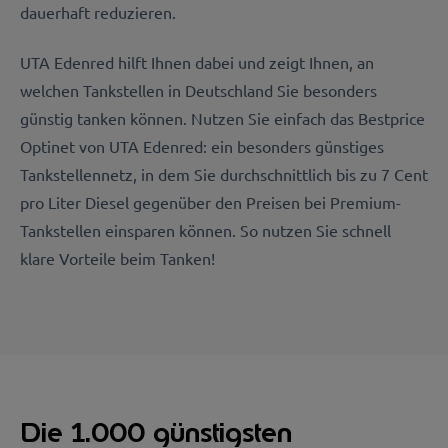
dauerhaft reduzieren.
UTA Edenred hilft Ihnen dabei und zeigt Ihnen, an
welchen Tankstellen in Deutschland Sie besonders
günstig tanken können. Nutzen Sie einfach das Bestprice
Optinet von UTA Edenred: ein besonders günstiges
Tankstellennetz, in dem Sie durchschnittlich bis zu 7 Cent
pro Liter Diesel gegenüber den Preisen bei Premium-
Tankstellen einsparen können. So nutzen Sie schnell
klare Vorteile beim Tanken!
Die 1.000 günstigsten