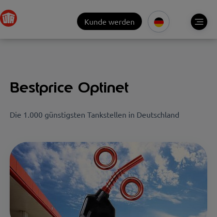
Kunde werden
Bestprice Optinet
Die 1.000 günstigsten Tankstellen in Deutschland