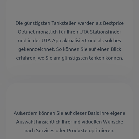
Die günstigsten Tankstellen werden als Bestprice
Optinet monatlich für Ihren UTA Stationsfinder
und in der UTA App aktualisiert und als solches
gekennzeichnet. So können Sie auf einen Blick
erfahren, wo Sie am günstigsten tanken können.
Außerdem können Sie auf dieser Basis Ihre eigene
Auswahl hinsichtlich Ihrer individuellen Wünsche
nach Services oder Produkte optimieren.