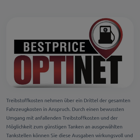
Treibstoffkosten nehmen über ein Drittel der gesamten
Fahrzeugkosten in Anspruch. Durch einen bewussten
Umgang mit anfallenden Treibstoffkosten und der
Möglichkeit zum günstigen Tanken an ausgewählten
Tankstellen können Sie diese Ausgaben wirkungsvoll und