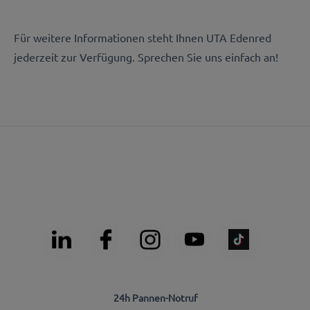
Für weitere Informationen steht Ihnen UTA Edenred
jederzeit zur Verfügung. Sprechen Sie uns einfach an!
24h Pannen-Notruf