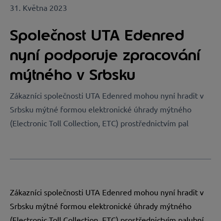
31. Května 2023
Společnost UTA Edenred
nyní podporuje zpracování
mýtného v Srbsku
Zákazníci společnosti UTA Edenred mohou nyní hradit v
Srbsku mýtné formou elektronické úhrady mýtného
(Electronic Toll Collection, ETC) prostřednictvím pal
Zákazníci společnosti UTA Edenred mohou nyní hradit v
Srbsku mýtné formou elektronické úhrady mýtného
(Electronic Toll Collection, ETC) prostřednictvím palubní