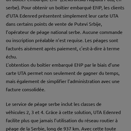
serbe). Pour obtenir un boîtier embarqué ENP, les clients
d’UTA Edenred présentent simplement leur carte UTA
dans certains points de vente de Putevi Srbije,
l’opérateur de péage national serbe. Aucune commande
ou inscription préalable n’est requise. Les péages sont
facturés aisément après paiement, c'est-à-dire à terme
échu.
L’obtention du boîtier embarqué ENP par le biais d’une
carte UTA permet non seulement de gagner du temps,
mais également de simplifier l’administration avec une
facture consolidée.
Le service de péage serbe inclut les classes de
véhicules 2, 3 et 4. Grâce à cette solution, UTA Edenred
facilite plus que jamais l’utilisation du réseau routier à
péage de la Serbie, long de 937 km. Avec cette toute