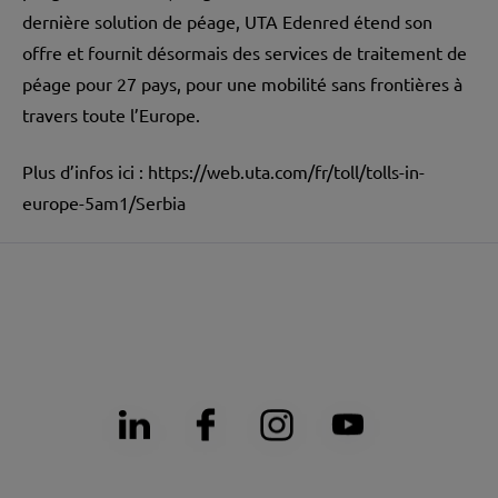
dernière solution de péage, UTA Edenred étend son
offre et fournit désormais des services de traitement de
péage pour 27 pays, pour une mobilité sans frontières à
travers toute l’Europe.
Plus d’infos ici :
https://web.uta.com/fr/toll/tolls-in-
europe-5am1/Serbia