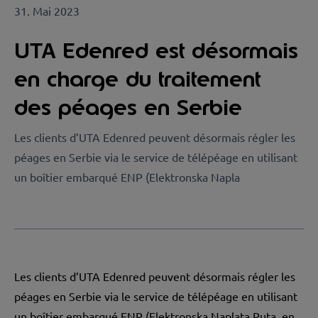
31. Mai 2023
UTA Edenred est désormais
en charge du traitement
des péages en Serbie
Les clients d’UTA Edenred peuvent désormais régler les
péages en Serbie via le service de télépéage en utilisant
un boîtier embarqué ENP (Elektronska Napla
Les clients d’UTA Edenred peuvent désormais régler les
péages en Serbie via le service de télépéage en utilisant
un boîtier embarqué ENP (Elektronska Naplata Puta, en