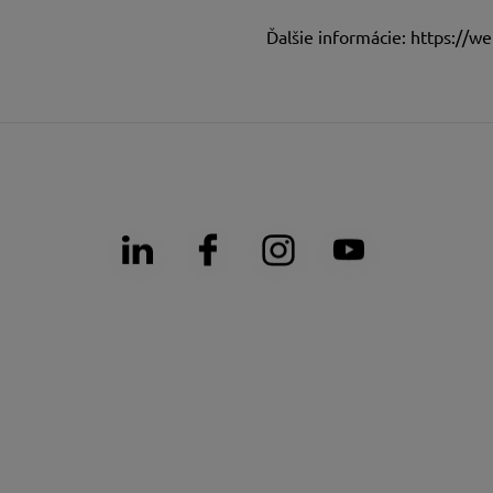
Ďalšie informácie:
https://we