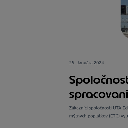
25. Januára 2024
Spoločnos
spracovani
Zákazníci spoločnosti UTA E
mýtnych poplatkov (ETC) vyu