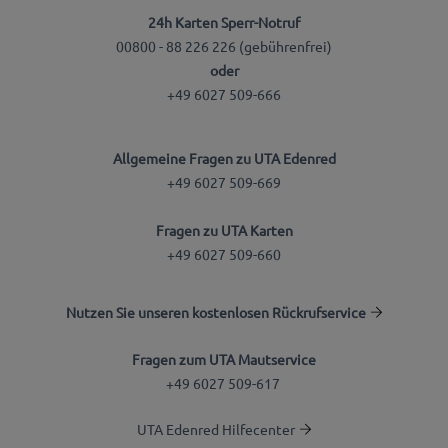
24h Karten Sperr-Notruf
00800 - 88 226 226 (gebührenfrei)
oder
+49 6027 509-666
Allgemeine Fragen zu UTA Edenred
+49 6027 509-669
Fragen zu UTA Karten
+49 6027 509-660
Nutzen Sie unseren kostenlosen Rückrufservice
Fragen zum UTA Mautservice
+49 6027 509-617
UTA Edenred Hilfecenter