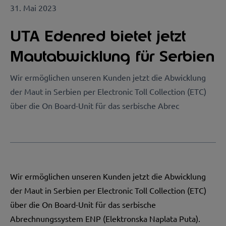
31. Mai 2023
UTA Edenred bietet jetzt
Mautabwicklung für Serbien
Wir ermöglichen unseren Kunden jetzt die Abwicklung
der Maut in Serbien per Electronic Toll Collection (ETC)
über die On Board-Unit für das serbische Abrec
Wir ermöglichen unseren Kunden jetzt die Abwicklung
der Maut in Serbien per Electronic Toll Collection (ETC)
über die On Board-Unit für das serbische
Abrechnungssystem ENP (Elektronska Naplata Puta).