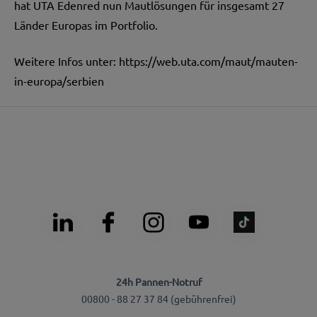
hat UTA Edenred nun Mautlösungen für insgesamt 27
Länder Europas im Portfolio.
Weitere Infos unter:
https://web.uta.com/maut/mauten-
in-europa/serbien
24h Pannen-Notruf
00800 - 88 27 37 84 (gebührenfrei)