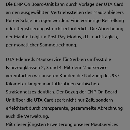
Die ENP On Board-Unit kann durch Vorlage der UTA Card
an den ausgewählten Vertriebsstellen des Mautanbieters
Putevi Srbije bezogen werden. Eine vorherige Bestellung
oder Registrierung ist nicht erforderlich. Die Abrechnung
der Maut erfolgt im Post-Pay-Modus, d.h. nachträglich,
per monatlicher Sammelrechnung.
UTA Edenreds Mautservice für Serbien umfasst die
Fahrzeugklassen 2, 3 und 4. Mit dem Mautservice
vereinfachen wir unseren Kunden die Nutzung des 937
Kilometer langen mautpflichtigen serbischen
Straßennetzes deutlich. Der Bezug der ENP On Board-
Unit über die UTA Card spart nicht nur Zeit, sondern
erleichtert durch transparente, gesammelte Abrechnung
auch die Verwaltung.
Mit dieser jüngsten Erweiterung unserer Mautservices