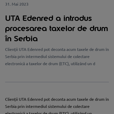
31. Mai 2023
UTA Edenred a introdus
procesarea taxelor de drum
în Serbia
Clienții UTA Edenred pot deconta acum taxele de drum în
Serbia prin intermediul sistemului de colectare
electronică a taxelor de drum (ETC), utilizând un d
Clienții UTA Edenred pot deconta acum taxele de drum în
Serbia prin intermediul sistemului de colectare
electronică a taxelor de drum (ETC), utilizând un