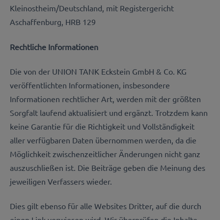
Kleinostheim/Deutschland, mit Registergericht
Aschaffenburg, HRB 129
Rechtliche Informationen
Die von der UNION TANK Eckstein GmbH & Co. KG
veröffentlichten Informationen, insbesondere
Informationen rechtlicher Art, werden mit der größten
Sorgfalt laufend aktualisiert und ergänzt. Trotzdem kann
keine Garantie für die Richtigkeit und Vollständigkeit
aller verfügbaren Daten übernommen werden, da die
Möglichkeit zwischenzeitlicher Änderungen nicht ganz
auszuschließen ist. Die Beiträge geben die Meinung des
jeweiligen Verfassers wieder.
Dies gilt ebenso für alle Websites Dritter, auf die durch
einen Link verwiesen wird. Wir überprüfen die Inhalte