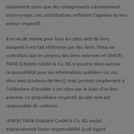
totalement exclu que des changements interviennent
entre-temps. Les contributions reflètent l’opinion de leur
auteur respectif.
Il en va de même pour tous les sites web de tiers
auxquels il est fait référence par des liens. Nous ne
contrôlons pas le contenu des liens externes et UNION
TANK Eckstein GmbH & Co. KG n’assume donc aucune
responsabilité pour les informations publiées sur ces
sites web (contenu de tiers), mais permet simplement à
l’utilisateur d’accéder à ces sites par le biais d’un lien
externe. Le propriétaire respectif du site web est
responsable du contenu.
UNION TANK Eckstein GmbH & Co. KG exclut
expressément toute responsabilité à cet égard.