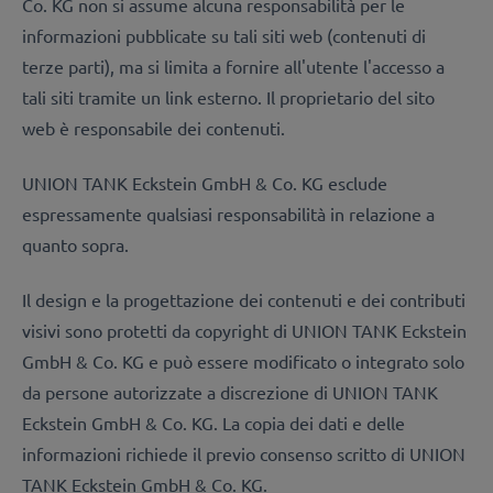
Co. KG non si assume alcuna responsabilità per le
informazioni pubblicate su tali siti web (contenuti di
terze parti), ma si limita a fornire all'utente l'accesso a
tali siti tramite un link esterno. Il proprietario del sito
web è responsabile dei contenuti.
UNION TANK Eckstein GmbH & Co. KG esclude
espressamente qualsiasi responsabilità in relazione a
quanto sopra.
Il design e la progettazione dei contenuti e dei contributi
visivi sono protetti da copyright di UNION TANK Eckstein
GmbH & Co. KG e può essere modificato o integrato solo
da persone autorizzate a discrezione di UNION TANK
Eckstein GmbH & Co. KG. La copia dei dati e delle
informazioni richiede il previo consenso scritto di UNION
TANK Eckstein GmbH & Co. KG.