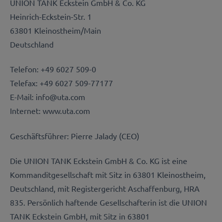
UNION TANK Eckstein GmbH & Co. KG
Heinrich-Eckstein-Str. 1
63801 Kleinostheim/Main
Deutschland
Telefon: +49 6027 509-0
Telefax: +49 6027 509-77177
E-Mail: info@uta.com
Internet: www.uta.com
Geschäftsführer: Pierre Jalady (CEO)
Die UNION TANK Eckstein GmbH & Co. KG ist eine
Kommanditgesellschaft mit Sitz in 63801 Kleinostheim,
Deutschland, mit Registergericht Aschaffenburg, HRA
835. Persönlich haftende Gesellschafterin ist die UNION
TANK Eckstein GmbH, mit Sitz in 63801