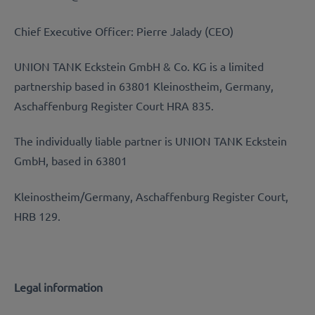
Chief Executive Officer: Pierre Jalady (CEO)
UNION TANK Eckstein GmbH & Co. KG is a limited
partnership based in 63801 Kleinostheim, Germany,
Aschaffenburg Register Court HRA 835.
The individually liable partner is UNION TANK Eckstein
GmbH, based in 63801
Kleinostheim/Germany, Aschaffenburg Register Court,
HRB 129.
Legal information