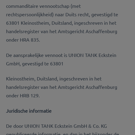
commanditaire vennootschap (met
rechtspersoonlijkheid) naar Duits recht, gevestigd te
63801 Kleinostheim, Duitsland, ingeschreven in het
handelsregister van het Amtsgericht Aschaffenburg
onder HRA 835.
De aansprakelijke vennoot is UNION TANK Eckstein
GmbH, gevestigd te 63801
Kleinostheim, Duitsland, ingeschreven in het
handelsregister van het Amtsgericht Aschaffenburg
onder HRB 129.
Juridische informatie
De door UNION TANK Eckstein GmbH & Co. KG
gepubliceerde informatie, en dan in het bijzonder de