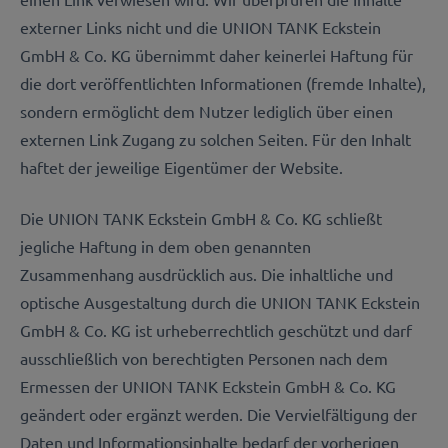
externer Links nicht und die UNION TANK Eckstein
GmbH & Co. KG übernimmt daher keinerlei Haftung für
die dort veröffentlichten Informationen (fremde Inhalte),
sondern ermöglicht dem Nutzer lediglich über einen
externen Link Zugang zu solchen Seiten. Für den Inhalt
haftet der jeweilige Eigentümer der Website.
Die UNION TANK Eckstein GmbH & Co. KG schließt
jegliche Haftung in dem oben genannten
Zusammenhang ausdrücklich aus. Die inhaltliche und
optische Ausgestaltung durch die UNION TANK Eckstein
GmbH & Co. KG ist urheberrechtlich geschützt und darf
ausschließlich von berechtigten Personen nach dem
Ermessen der UNION TANK Eckstein GmbH & Co. KG
geändert oder ergänzt werden. Die Vervielfältigung der
Daten und Informationsinhalte bedarf der vorherigen