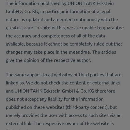
The information published by UNION TANK Eckstein
GmbH & Co. KG, in particular information of a legal
nature, is updated and amended continuously with the
greatest care. In spite of this, we are unable to guarantee
the accuracy and completeness of all of the data
available, because it cannot be completely ruled out that
changes may take place in the meantime. The articles
give the opinion of the respective author.
The same applies to all websites of third parties that are
linked to. We do not check the content of external links
and UNION TANK Eckstein GmbH & Co. KG therefore
does not accept any liability for the information
published on these websites (third-party content), but
merely provides the user with access to such sites via an
external link. The respective owner of the website is