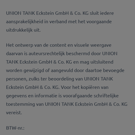
UNION TANK Eckstein GmbH & Co.
KG sluit iedere
aansprakelijkheid in verband met het voorgaande
uitdrukkelijk uit.
Het ontwerp van de content en visuele weergave
daarvan is auteursrechtelijk beschermd door UNION
TANK Eckstein GmbH & Co. KG en mag uitsluitend
worden gewijzigd of aangevuld door daartoe bevoegde
personen, zulks ter beoordeling van UNION TANK
Eckstein GmbH & Co. KG. Voor het kopiëren van
gegevens en informatie is voorafgaande schriftelijke
toestemming van UNION TANK Eckstein GmbH & Co. KG
vereist.
BTW-nr.: