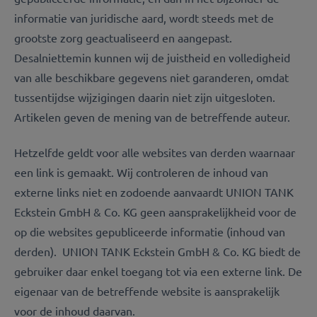
informatie van juridische aard, wordt steeds met de
grootste zorg geactualiseerd en aangepast.
Desalniettemin kunnen wij de juistheid en volledigheid
van alle beschikbare gegevens niet garanderen, omdat
tussentijdse wijzigingen daarin niet zijn uitgesloten.
Artikelen geven de mening van de betreffende auteur.
Hetzelfde geldt voor alle websites van derden waarnaar
een link is gemaakt. Wij controleren de inhoud van
externe links niet en zodoende aanvaardt UNION TANK
Eckstein GmbH & Co. KG geen aansprakelijkheid voor de
op die websites gepubliceerde informatie (inhoud van
derden). UNION TANK Eckstein GmbH & Co. KG biedt de
gebruiker daar enkel toegang tot via een externe link. De
eigenaar van de betreffende website is aansprakelijk
voor de inhoud daarvan.