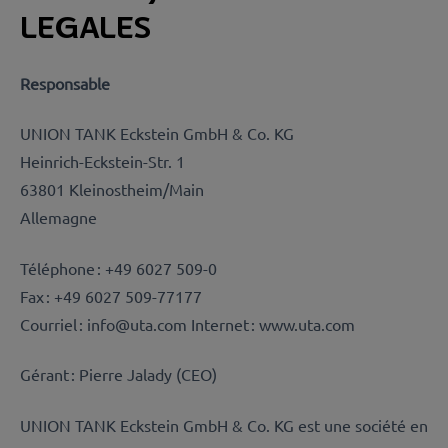
LEGALES
Responsable
UNION TANK Eckstein GmbH & Co. KG
Heinrich-Eckstein-Str. 1
63801 Kleinostheim/Main
Allemagne
Téléphone : +49 6027 509-0
Fax : +49 6027 509-77177
Courriel : info@uta.com Internet : www.uta.com
Gérant : Pierre Jalady (CEO)
UNION TANK Eckstein GmbH & Co. KG est une société en