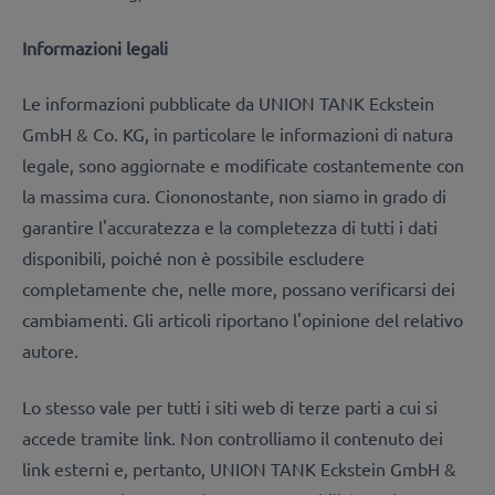
Informazioni legali
Le informazioni pubblicate da UNION TANK Eckstein
GmbH & Co. KG, in particolare le informazioni di natura
legale, sono aggiornate e modificate costantemente con
la massima cura. Ciononostante, non siamo in grado di
garantire l'accuratezza e la completezza di tutti i dati
disponibili, poiché non è possibile escludere
completamente che, nelle more, possano verificarsi dei
cambiamenti. Gli articoli riportano l'opinione del relativo
autore.
Lo stesso vale per tutti i siti web di terze parti a cui si
accede tramite link. Non controlliamo il contenuto dei
link esterni e, pertanto, UNION TANK Eckstein GmbH &