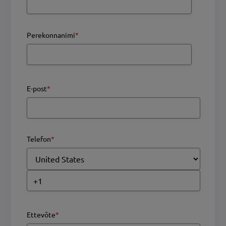
Perekonnanimi
*
E-post
*
Telefon
*
Ettevõte
*