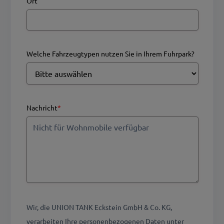
Ort
Welche Fahrzeugtypen nutzen Sie in Ihrem Fuhrpark?
Nachricht
*
Wir, die UNION TANK Eckstein GmbH & Co. KG,
verarbeiten Ihre personenbezogenen Daten unter