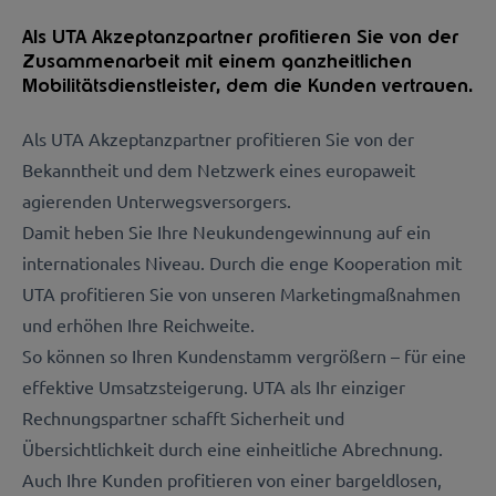
Als UTA Akzeptanzpartner profitieren Sie von der
Zusammenarbeit mit einem ganzheitlichen
Mobilitätsdienstleister, dem die Kunden vertrauen.
Als UTA Akzeptanzpartner profitieren Sie von der
Bekanntheit und dem Netzwerk eines europaweit
agierenden Unterwegsversorgers.
Damit heben Sie Ihre Neukundengewinnung auf ein
internationales Niveau. Durch die enge Kooperation mit
UTA profitieren Sie von unseren Marketingmaßnahmen
und erhöhen Ihre Reichweite.
So können so Ihren Kundenstamm vergrößern – für eine
effektive Umsatzsteigerung. UTA als Ihr einziger
Rechnungspartner schafft Sicherheit und
Übersichtlichkeit durch eine einheitliche Abrechnung.
Auch Ihre Kunden profitieren von einer bargeldlosen,