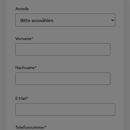
Anrede
Vorname
*
Nachname
*
E-Mail
*
Telefonnummer
*