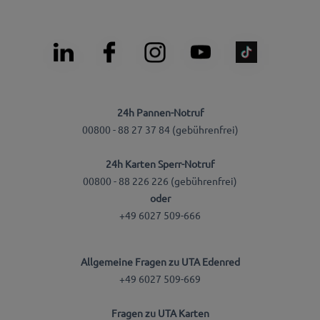
24h Pannen-Notruf
00800 - 88 27 37 84 (gebührenfrei)
24h Karten Sperr-Notruf
00800 - 88 226 226 (gebührenfrei)
oder
+49 6027 509-666
Allgemeine Fragen zu UTA Edenred
+49 6027 509-669
Fragen zu UTA Karten