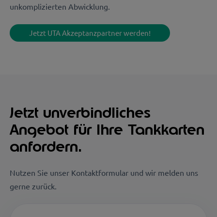
unkomplizierten Abwicklung.
Jetzt UTA Akzeptanzpartner werden!
Jetzt unverbindliches
Angebot für Ihre Tankkarten
anfordern.
Nutzen Sie unser Kontaktformular und wir melden uns
gerne zurück.