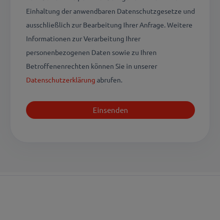
Einhaltung der anwendbaren Datenschutzgesetze und
ausschließlich zur Bearbeitung Ihrer Anfrage. Weitere
Informationen zur Verarbeitung Ihrer
personenbezogenen Daten sowie zu Ihren
Betroffenenrechten können Sie in unserer
Datenschutzerklärung
abrufen.