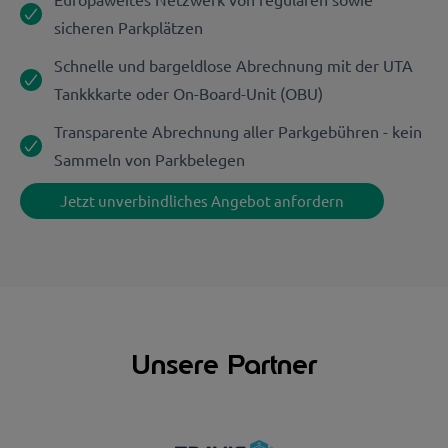
sicheren Parkplätzen
Schnelle und bargeldlose Abrechnung mit der UTA
Tankkkarte oder On-Board-Unit (OBU)
Transparente Abrechnung aller Parkgebühren - kein
Sammeln von Parkbelegen
Jetzt unverbindliches Angebot anfordern
Unsere Partner