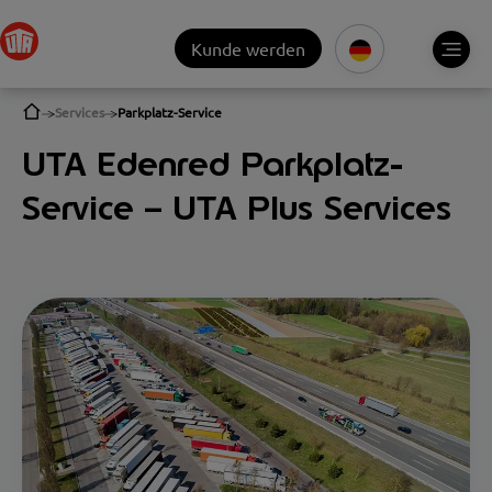
Kunde werden
Services
Parkplatz-Service
UTA Edenred Parkplatz-
Service – UTA Plus Services