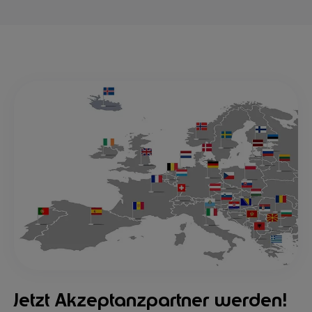
Jetzt Akzeptanzpartner werden!