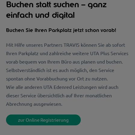
Buchen statt suchen – ganz
einfach und digital
Buchen Sie Ihren Parkplatz jetzt schon vorab!
Mit Hilfe unseres Partners TRAVIS können Sie ab sofort
Ihren Parkplatz und zahlreiche weitere UTA Plus Services
vorab bequem von Ihrem Büro aus planen und buchen.
Selbstverständlich ist es auch möglich, den Service
spontan ohne Vorabbuchung vor Ort zu nutzen.
Wie alle anderen UTA Edenred Leistungen wird auch
dieser Service übersichtlich auf Ihrer monatlichen
Abrechnung ausgewiesen.
zur Online Registrierung