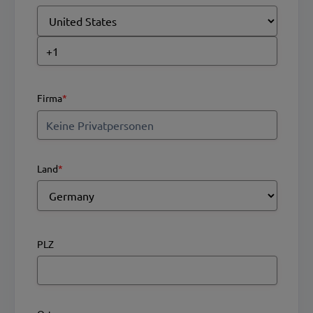
Firma
*
Land
*
PLZ