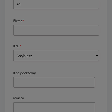
Firma
*
Kraj
*
Kod pocztowy
Miasto