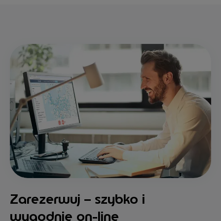
Zarezerwuj – szybko i
wygodnie on-line