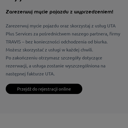
Zarezerwuj mycie pojazdu z wyprzedzeniem!
Zarezerwuj mycie pojazdu oraz skorzystaj z usług UTA
Plus Services za pośrednictwem naszego partnera, firmy
TRAVIS – bez konieczności odchodzenia od biurka.
Możesz skorzystać z usługi w każdej chwili.
Po zakończeniu otrzymasz szczegóły dotyczące
rezerwacji, a usługa zostanie wyszczególniona na
następnej fakturze UTA.
Przejdź do rejestracji online