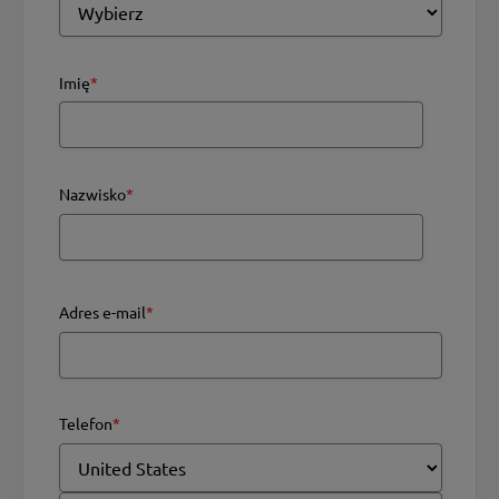
Imię
*
Nazwisko
*
Adres e-mail
*
Telefon
*