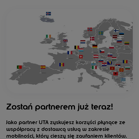
Zostań partnerem już teraz!
Jako partner UTA zyskujesz korzyści płynące ze
współpracy z dostawcą usług w zakresie
mobilności, który cieszy się zaufaniem klientów.