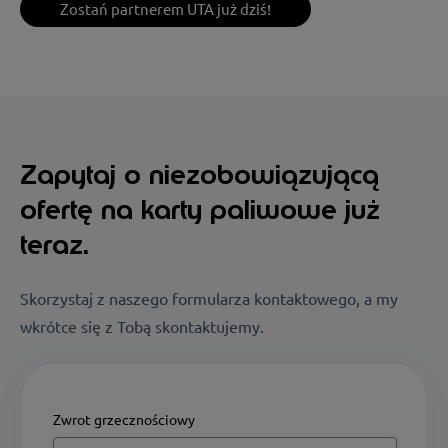
Zostań partnerem UTA już dziś!
Zapytaj o niezobowiązującą
ofertę na karty paliwowe już
teraz.
Skorzystaj z naszego formularza kontaktowego, a my
wkrótce się z Tobą skontaktujemy.
Zwrot grzecznościowy