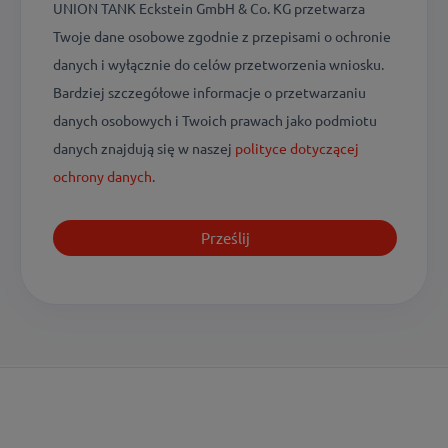
UNION TANK Eckstein GmbH & Co. KG przetwarza
Twoje dane osobowe zgodnie z przepisami o ochronie
danych i wyłącznie do celów przetworzenia wniosku.
Bardziej szczegółowe informacje o przetwarzaniu
danych osobowych i Twoich prawach jako podmiotu
danych znajdują się w naszej
polityce dotyczącej
ochrony danych
.