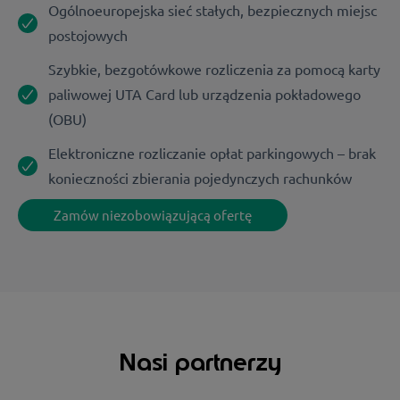
Ogólnoeuropejska sieć stałych, bezpiecznych miejsc
postojowych
Szybkie, bezgotówkowe rozliczenia za pomocą karty
paliwowej UTA Card lub urządzenia pokładowego
(OBU)
Elektroniczne rozliczanie opłat parkingowych – brak
konieczności zbierania pojedynczych rachunków
Zamów niezobowiązującą ofertę
Nasi partnerzy