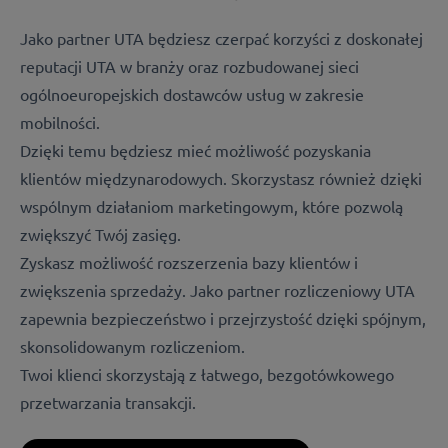
Jako partner UTA będziesz czerpać korzyści z doskonałej
reputacji UTA w branży oraz rozbudowanej sieci
ogólnoeuropejskich dostawców usług w zakresie
mobilności.
Dzięki temu będziesz mieć możliwość pozyskania
klientów międzynarodowych. Skorzystasz również dzięki
wspólnym działaniom marketingowym, które pozwolą
zwiększyć Twój zasięg.
Zyskasz możliwość rozszerzenia bazy klientów i
zwiększenia sprzedaży. Jako partner rozliczeniowy UTA
zapewnia bezpieczeństwo i przejrzystość dzięki spójnym,
skonsolidowanym rozliczeniom.
Twoi klienci skorzystają z łatwego, bezgotówkowego
przetwarzania transakcji.