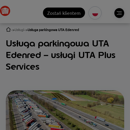
Zostań klientem
Usługi
Usługa parkingowa UTA Edenred
Usługa parkingowa UTA
Edenred – usługi UTA Plus
Services